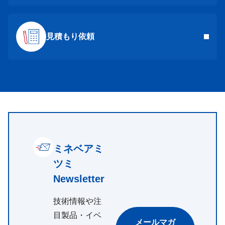
見積もり依頼
ミネベアミ
ツミ
Newsletter
技術情報や注
目製品・イベ
メールマガ