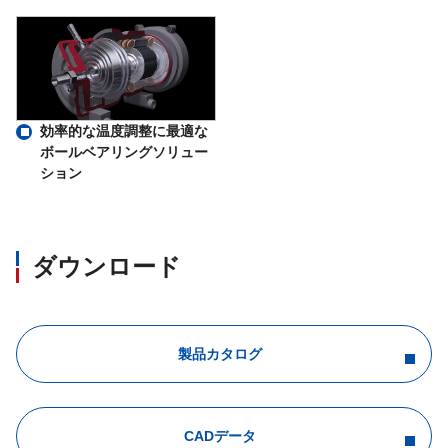
効率的な温度調整に最適な
ボールベアリングソリュー
ション
ダウンロード
製品カタログ
CADデータ