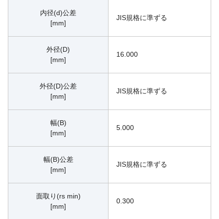
内径(d)公差
JIS規格に準ずる
[mm]
外径(D)
16.000
[mm]
外径(D)公差
JIS規格に準ずる
[mm]
幅(B)
5.000
[mm]
幅(B)公差
JIS規格に準ずる
[mm]
面取り(rs min)
0.300
[mm]