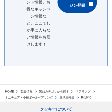
ント情報、お
ジン登録
得なキャンペ
ーン情報な
ど、ここでし
か手に入らな
い情報をお届
けします！
HOME
製品情報
製品カテゴリから探す
ベアリング
ミニチュア・小径ボールベアリング
深溝玉軸受
R-1640
クッキーについて