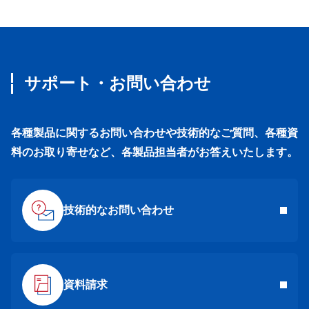
サポート・お問い合わせ
各種製品に関するお問い合わせや技術的なご質問、各種資
料のお取り寄せなど、各製品担当者がお答えいたします。
技術的なお問い合わせ
資料請求