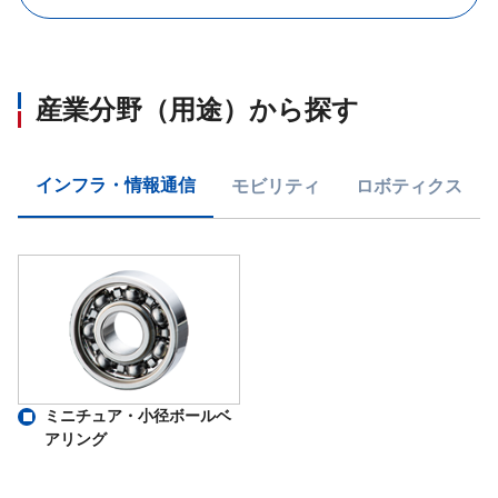
産業分野（用途）から探す
インフラ・情報通信
モビリティ
ロボティクス
ミニチュア・小径ボールベ
アリング