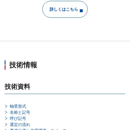
詳しくはこちら
技術情報
技術資料
軸受形式
名称と記号
呼び記号
選定の流れ