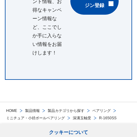
ント情報、お
ジン登録
得なキャンペ
ーン情報な
ど、ここでし
か手に入らな
い情報をお届
けします！
HOME
製品情報
製品カテゴリから探す
ベアリング
ミニチュア・小径ボールベアリング
深溝玉軸受
R-1650SS
クッキーについて