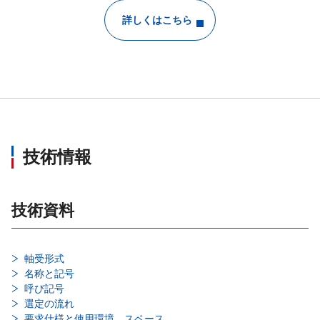
詳しくはこちら
技術情報
技術資料
軸受形式
名称と記号
呼び記号
選定の流れ
要求仕様と使用環境、スペース