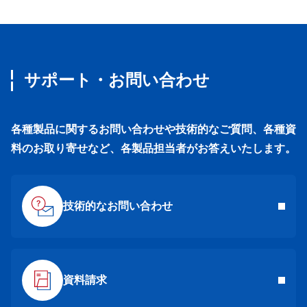
サポート・お問い合わせ
各種製品に関するお問い合わせや技術的なご質問、各種資
料のお取り寄せなど、各製品担当者がお答えいたします。
技術的なお問い合わせ
資料請求