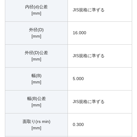
内径(d)公差
JIS規格に準ずる
[mm]
外径(D)
16.000
[mm]
外径(D)公差
JIS規格に準ずる
[mm]
幅(B)
5.000
[mm]
幅(B)公差
JIS規格に準ずる
[mm]
面取り(rs min)
0.300
[mm]