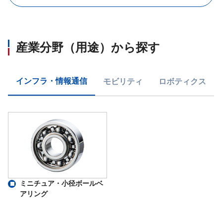
産業分野（用途）から探す
インフラ・情報通信
モビリティ
ロボティクス
ミニチュア・小径ボールベ
アリング