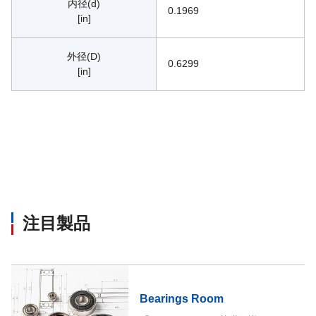
内径(d)
0.1969
[in]
外径(D)
0.6299
[in]
注目製品
Bearings Room