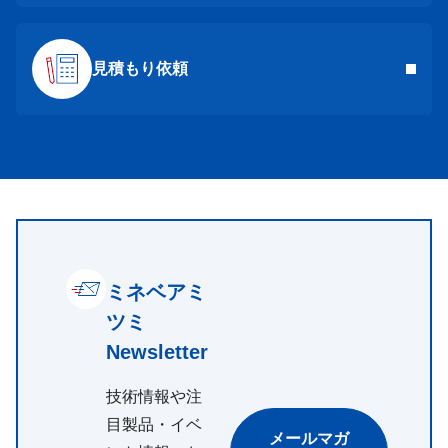
見積もり依頼
ミネベアミ
ツミ
Newsletter
技術情報や注
目製品・イベ
メールマガ