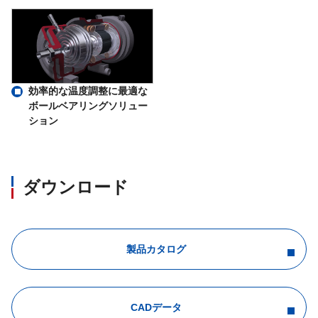
効率的な温度調整に最適な
ボールベアリングソリュー
ション
ダウンロード
製品カタログ
CADデータ