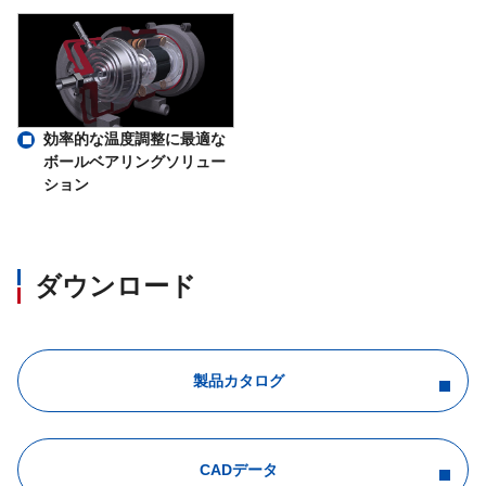
効率的な温度調整に最適な
ボールベアリングソリュー
ション
ダウンロード
製品カタログ
CADデータ