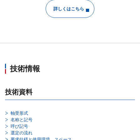
詳しくはこちら
技術情報
技術資料
軸受形式
名称と記号
呼び記号
選定の流れ
要求仕様と使用環境、スペース