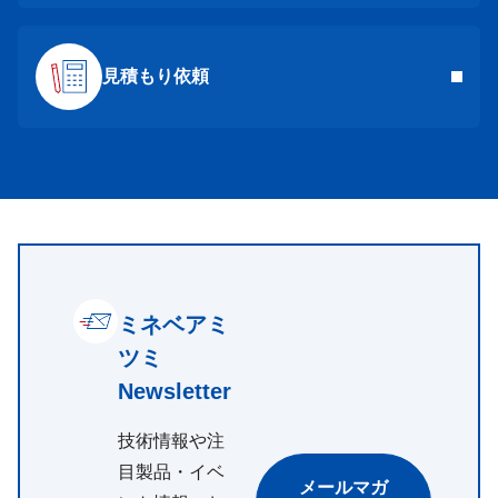
見積もり依頼
ミネベアミ
ツミ
Newsletter
技術情報や注
目製品・イベ
メールマガ