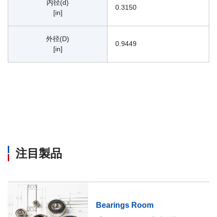
内径(d)
0.3150
[in]
外径(D)
0.9449
[in]
注目製品
Bearings Room