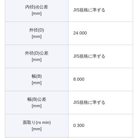
内径(d)公差
JIS規格に準ずる
[mm]
外径(D)
24.000
[mm]
外径(D)公差
JIS規格に準ずる
[mm]
幅(B)
8.000
[mm]
幅(B)公差
JIS規格に準ずる
[mm]
面取り(rs min)
0.300
[mm]