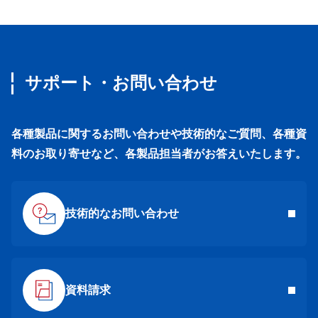
サポート・お問い合わせ
各種製品に関するお問い合わせや技術的なご質問、各種資
料のお取り寄せなど、各製品担当者がお答えいたします。
技術的なお問い合わせ
資料請求