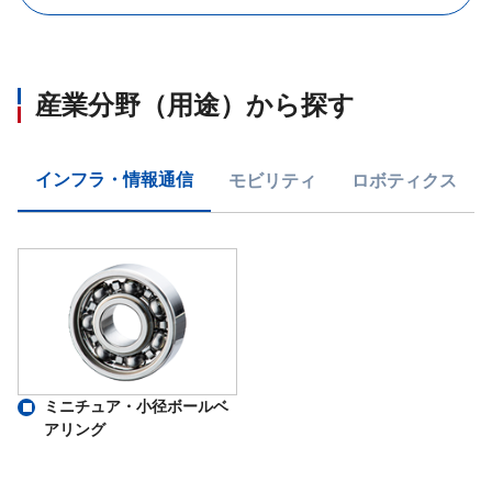
産業分野（用途）から探す
インフラ・情報通信
モビリティ
ロボティクス
ミニチュア・小径ボールベ
アリング