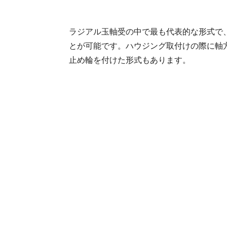
ラジアル玉軸受の中で最も代表的な形式で
とが可能です。ハウジング取付けの際に軸
止め輪を付けた形式もあります。