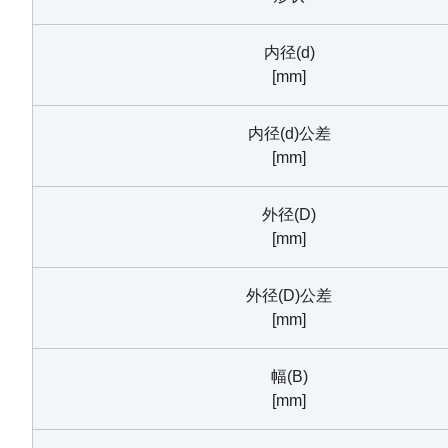
内径(d)
[mm]
内径(d)公差
[mm]
外径(D)
[mm]
外径(D)公差
[mm]
幅(B)
[mm]