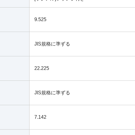
9.525
JIS規格に準ずる
22.225
JIS規格に準ずる
7.142