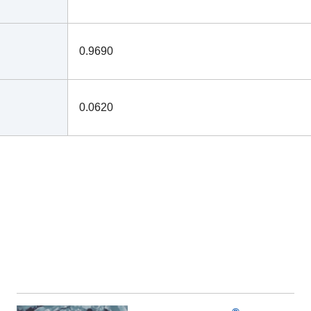
0.9690
0.0620