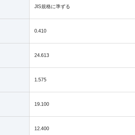
JIS規格に準ずる
0.410
24.613
1.575
19.100
12.400