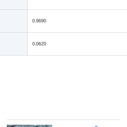
0.9690
0.0620