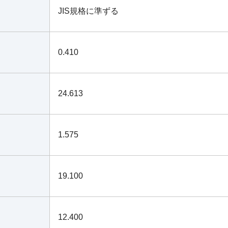
JIS規格に準ずる
0.410
24.613
1.575
19.100
12.400