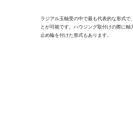
ラジアル玉軸受の中で最も代表的な形式で
とが可能です。ハウジング取付けの際に軸
止め輪を付けた形式もあります。