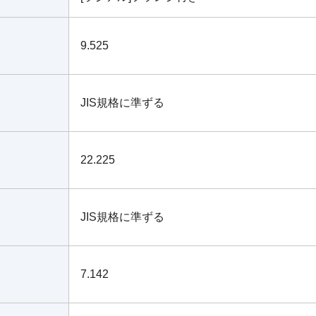
9.525
JIS規格に準ずる
22.225
JIS規格に準ずる
7.142