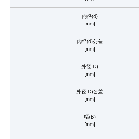
内径(d)
[mm]
内径(d)公差
[mm]
外径(D)
[mm]
外径(D)公差
[mm]
幅(B)
[mm]