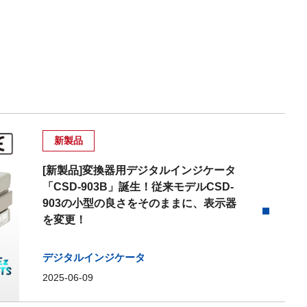
新製品
[新製品]変換器用デジタルインジケータ
「CSD-903B」誕生！従来モデルCSD-
903の小型の良さをそのままに、表示器
を変更！
デジタルインジケータ
2025-06-09