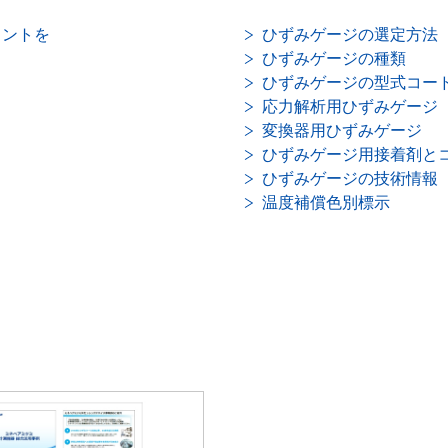
イントを
ひずみゲージの選定方法
ひずみゲージの種類
ひずみゲージの型式コー
応力解析用ひずみゲージ
変換器用ひずみゲージ
ひずみゲージ用接着剤と
ひずみゲージの技術情報
温度補償色別標示