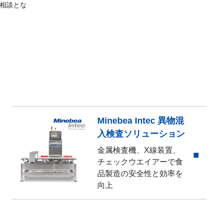
相談とな
Minebea Intec 異物混
入検査ソリューション
金属検査機、X線装置、
チェックウエイアーで食
品製造の安全性と効率を
向上