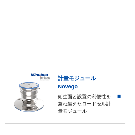
計量モジュール
Novego
衛生面と設置の利便性を
兼ね備えたロードセル計
量モジュール