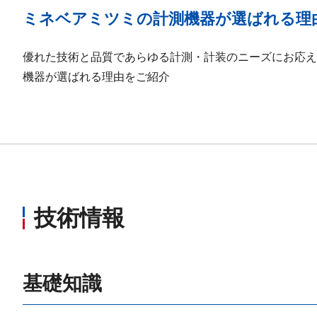
ミネベアミツミの計測機器が選ばれる理
優れた技術と品質であらゆる計測・計装のニーズにお応え
機器が選ばれる理由をご紹介
技術情報
基礎知識