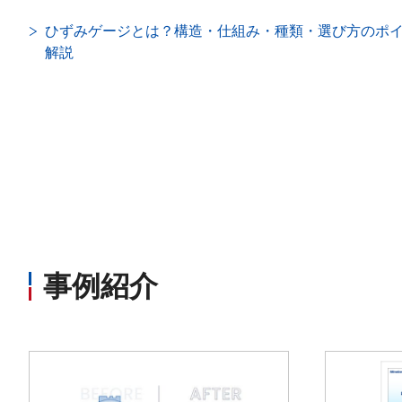
ひずみゲージとは？構造・仕組み・種類・選び方のポ
解説
事例紹介