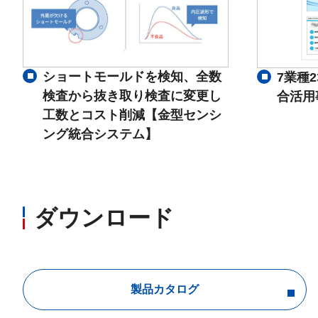
ショートモールドを検知、全数
7業種
検査から抜き取り検査に変更し
合活用
工数とコスト削減【金型センシ
ング統合システム】
ダウンロード
製品カタログ