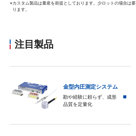
※
カスタム製品は量産を前提としております。少ロットの場合は要
ります。
注目製品
金型内圧測定システム
勘や経験に頼らず、成形
品質を定量化