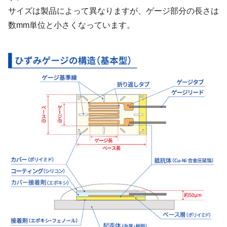
サイズは製品によって異なりますが、ゲージ部分の長さは
数mm単位と小さくなっています。