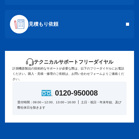
見積もり依頼
テクニカルサポートフリーダイヤル
計測機器製品の技術的なサポートが必要な際は、以下のフリーダイヤルにお電話
ください。
購入・見積・修理のご依頼は、お問い合わせフォームよりご連絡くだ
さい。
0120-950008
受付時間：09:00～12:00、13:00～16:00
土日・祝日・年末年始、及び
弊社休日を除きます