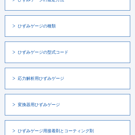
ひずみゲージの種類
ひずみゲージの型式コード
応力解析用ひずみゲージ
変換器用ひずみゲージ
ひずみゲージ用接着剤とコーティング剤