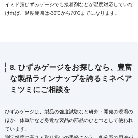
イミド箔ひずみゲージでも接着剤などが温度対応していな
ければ、温度範囲は-30℃から70℃までになります。
8. ひずみゲージをお探しなら、豊富
な製品ラインナップを誇るミネベア
ミツミにご相談を
ひずみゲージは、製品の強度試験など研究・開発の現場の
ほか、体重計など身近な製品の部品のひとつとして使われ
ています。
測定精度の高さと取り扱いの手軽さから、多分野で用途が