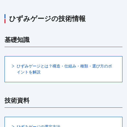
ひずみゲージの技術情報
基礎知識
ひずみゲージとは？構造・仕組み・種類・選び方のポ
イントを解説
技術資料
ひずみゲージの選定方法