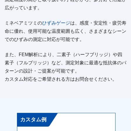
広がっています。
ミネベアミツミの
ひずみゲージ
は、感度・安定性・疲労寿
命に優れ、使用可能な温度範囲も広く、さまざまなシーン
でのひずみの測定に対応が可能です。
また、FEM解析により、二素子（ハーフブリッジ）や四
素子（フルブリッジ）など、測定対象に最適な抵抗体のパ
ターンの設計・ご提案が可能です。
カスタム対応をご希望される方はお問合せください。
カスタム例