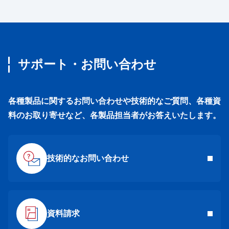
サポート・お問い合わせ
各種製品に関するお問い合わせや技術的なご質問、各種資
料のお取り寄せなど、各製品担当者がお答えいたします。
技術的なお問い合わせ
資料請求