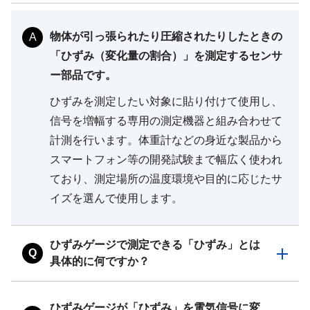
物体が引っ張られたり圧縮されたりしたときの
A
「ひずみ（変化量の割合）」を測定するセンサ
ー部品です。
ひずみを測定したい対象に貼り付けて使用し、
信号を増幅する専用の測定機器と組み合わせて
計測を行います。体重計などの身近な製品から
スマートフォン等の開発試験まで幅広く使われ
ており、測定場所の温度環境や目的に応じたサ
イズを選んで使用します。
ひずみゲージで測定できる「ひずみ」とは
Q
具体的に何ですか？
ひずみゲージが「ひずみ」を電気信号に変