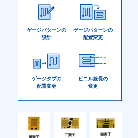
ゲージパターンの
ゲージパターンの
設計
配置変更
ゲージタブの
ビニル線長の
配置変更
変更
四素子
二素子
単素子