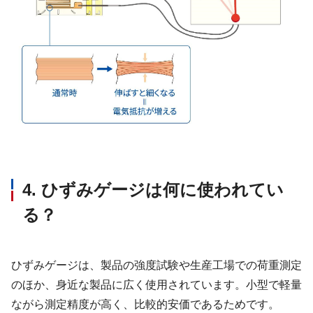
4. ひずみゲージは何に使われてい
る？
ひずみゲージは、製品の強度試験や生産工場での荷重測定
のほか、身近な製品に広く使用されています。小型で軽量
ながら測定精度が高く、比較的安価であるためです。