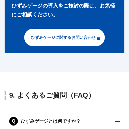
ひずみゲージの導入をご検討の際は、お気軽
にご相談ください。
ひずみゲージに関するお問い合わせ
9. よくあるご質問（FAQ）
Q
ひずみゲージとは何ですか？