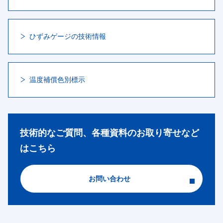
ひずみゲージの技術情報
温度補償色別標示
技術的なご質問、各種資料のお取り寄せなど
はこちら
お問い合わせ