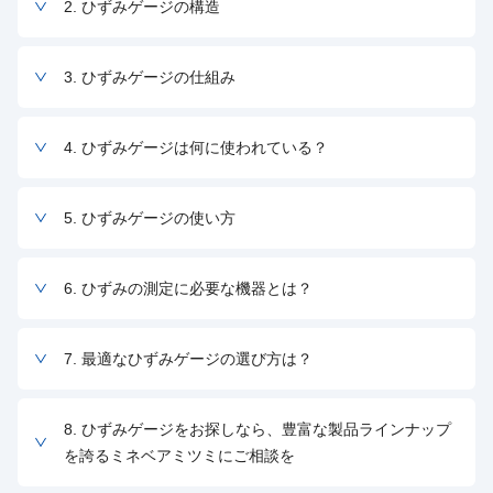
2. ひずみゲージの構造
3. ひずみゲージの仕組み
4. ひずみゲージは何に使われている？
5. ひずみゲージの使い方
6. ひずみの測定に必要な機器とは？
7. 最適なひずみゲージの選び方は？
8. ひずみゲージをお探しなら、豊富な製品ラインナップ
を誇るミネベアミツミにご相談を