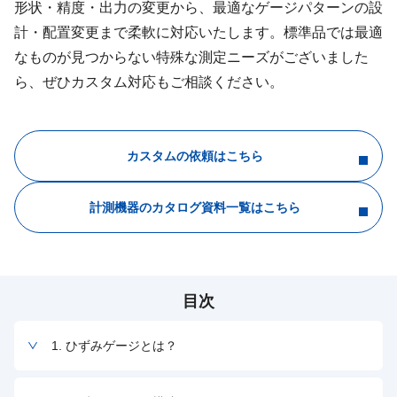
形状・精度・出力の変更から、最適なゲージパターンの設
計・配置変更まで柔軟に対応いたします。標準品では最適
なものが見つからない特殊な測定ニーズがございました
ら、ぜひカスタム対応もご相談ください。
カスタムの依頼はこちら
計測機器のカタログ資料一覧はこちら
目次
1. ひずみゲージとは？