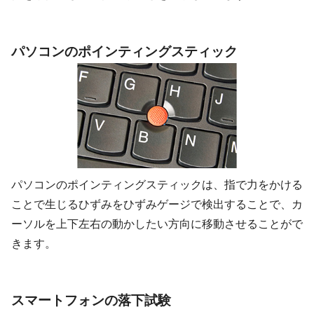
パソコンのポインティングスティック
パソコンのポインティングスティックは、指で力をかける
ことで生じるひずみをひずみゲージで検出することで、カ
ーソルを上下左右の動かしたい方向に移動させることがで
きます。
スマートフォンの落下試験