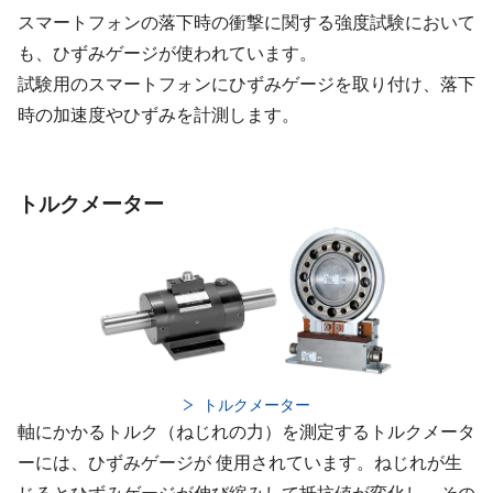
スマートフォンの落下時の衝撃に関する強度試験において
も、ひずみゲージが使われています。
試験用のスマートフォンにひずみゲージを取り付け、落下
時の加速度やひずみを計測します。
トルクメーター
トルクメーター
軸にかかるトルク（ねじれの力）を測定するトルクメータ
ーには、ひずみゲージが 使用されています。ねじれが生