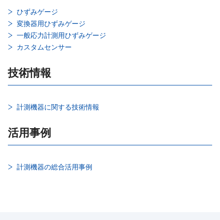
ひずみゲージ
変換器用ひずみゲージ
一般応力計測用ひずみゲージ
カスタムセンサー
技術情報
計測機器に関する技術情報
活用事例
計測機器の総合活用事例