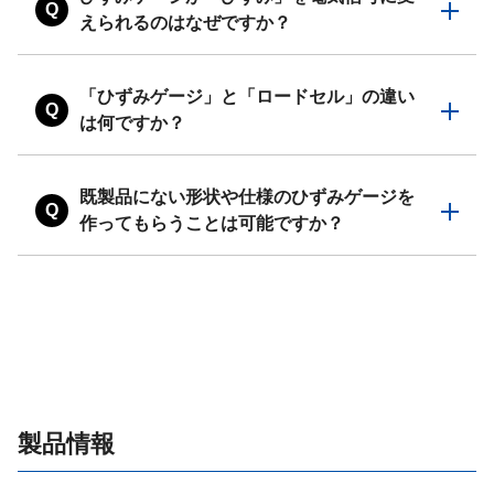
Q
えられるのはなぜですか？
「ひずみゲージ」と「ロードセル」の違い
Q
は何ですか？
既製品にない形状や仕様のひずみゲージを
Q
作ってもらうことは可能ですか？
製品情報