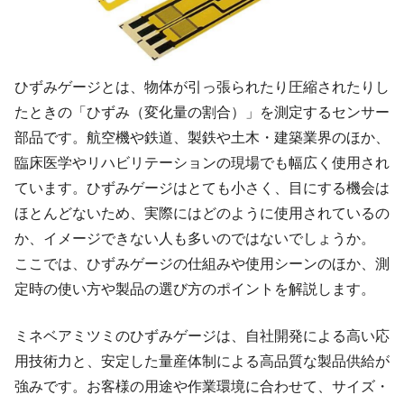
ひずみゲージとは、物体が引っ張られたり圧縮されたりし
たときの「ひずみ（変化量の割合）」を測定するセンサー
部品です。航空機や鉄道、製鉄や土木・建築業界のほか、
臨床医学やリハビリテーションの現場でも幅広く使用され
ています。ひずみゲージはとても小さく、目にする機会は
ほとんどないため、実際にはどのように使用されているの
か、イメージできない人も多いのではないでしょうか。
ここでは、ひずみゲージの仕組みや使用シーンのほか、測
定時の使い方や製品の選び方のポイントを解説します。
ミネベアミツミのひずみゲージは、自社開発による高い応
用技術力と、安定した量産体制による高品質な製品供給が
強みです。お客様の用途や作業環境に合わせて、サイズ・