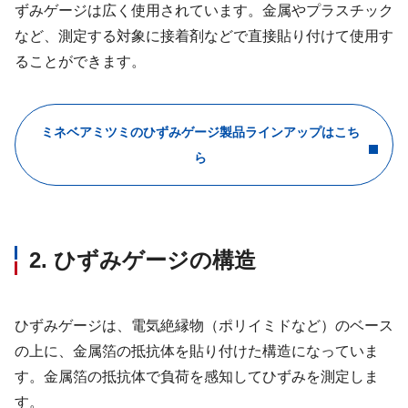
ずみゲージは広く使用されています。金属やプラスチック
など、測定する対象に接着剤などで直接貼り付けて使用す
ることができます。
ミネベアミツミのひずみゲージ製品ラインアップはこち
ら
2. ひずみゲージの構造
ひずみゲージは、電気絶縁物（ポリイミドなど）のベース
の上に、金属箔の抵抗体を貼り付けた構造になっていま
す。金属箔の抵抗体で負荷を感知してひずみを測定しま
す。