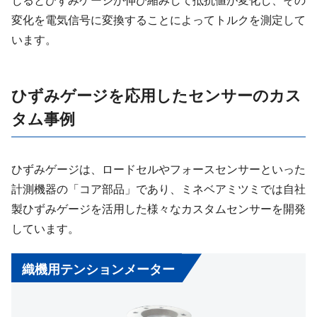
じるとひずみゲージが伸び縮みして抵抗値が変化し、その
変化を電気信号に変換することによってトルクを測定して
います。
ひずみゲージを応用したセンサーのカス
タム事例
ひずみゲージは、ロードセルやフォースセンサーといった
計測機器の「コア部品」であり、ミネベアミツミでは自社
製ひずみゲージを活用した様々なカスタムセンサーを開発
しています。
織機用テンションメーター