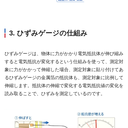
3. ひずみゲージの仕組み
ひずみゲージは、物体に力がかかり電気抵抗体が伸び縮み
すると電気抵抗が変化するという仕組みを使って、測定対
象に力がかかって伸縮した場合、測定対象に貼り付けてあ
るひずみゲージの金属箔の抵抗体も、測定対象に比例して
伸縮します。抵抗体の伸縮で変化する電気抵抗値の変化を
読み取ることで、ひずみを測定しているのです。