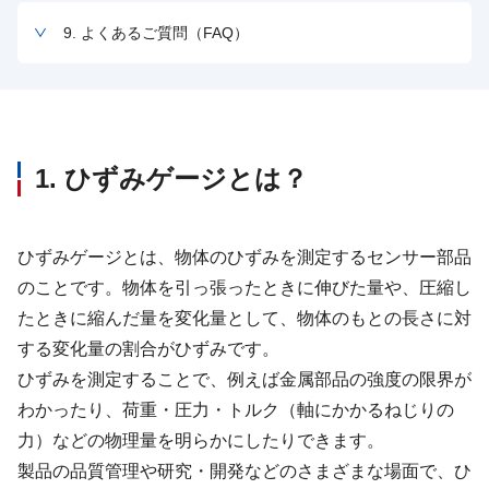
9. よくあるご質問（FAQ）
1. ひずみゲージとは？
ひずみゲージとは、物体のひずみを測定するセンサー部品
のことです。物体を引っ張ったときに伸びた量や、圧縮し
たときに縮んだ量を変化量として、物体のもとの長さに対
する変化量の割合がひずみです。
ひずみを測定することで、例えば金属部品の強度の限界が
わかったり、荷重・圧力・トルク（軸にかかるねじりの
力）などの物理量を明らかにしたりできます。
製品の品質管理や研究・開発などのさまざまな場面で、ひ