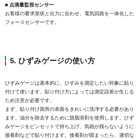
■ 点滴量監視センサー
お客様の要求形状と出力に合わせ、電気回路を一体化した
フォースセンサーです。
5. ひずみゲージの使い方
ひずみゲージは基本的に、ひずみを測定したい対象に貼り
付けて使います。貼り付け方によっては測定誤差が生じる
ため注意が必要です。
まず、貼り付け箇所の表面をきれいに洗浄する必要があり
ます。油分を除去するために脱脂溶剤を使用します。ひず
みゲージをピンセットで持ち上げ、気砲が残らないように
接着剤などで貼り付けます。接着剤が固まったら、適切な