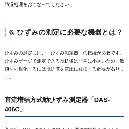
防湿処理をおこなってください。
6. ひずみの測定に必要な機器とは？
ひずみの測定には、「ひずみ測定器」の接続が必要です。
ひずみゲージで測定できる抵抗値は非常に小さいため、数
値を可視化するには抵抗値を電圧に変換する必要がありま
す。
直流増幅方式動ひずみ測定器「DAS-
406C」