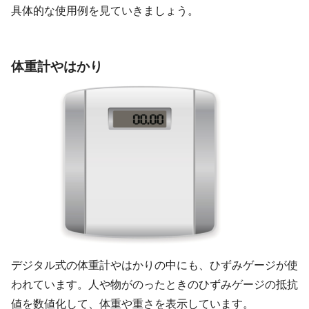
具体的な使用例を見ていきましょう。
体重計やはかり
デジタル式の体重計やはかりの中にも、ひずみゲージが使
われています。人や物がのったときのひずみゲージの抵抗
値を数値化して、体重や重さを表示しています。