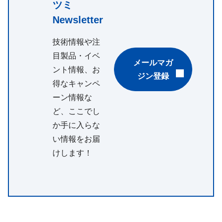
ツミ
Newsletter
技術情報や注
目製品・イベ
メールマガ
ント情報、お
ジン登録
得なキャンペ
ーン情報な
ど、ここでし
か手に入らな
い情報をお届
けします！