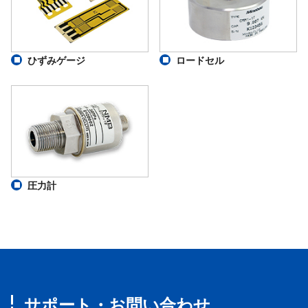
ひずみゲージ
ロードセル
圧力計
サポート・お問い合わせ