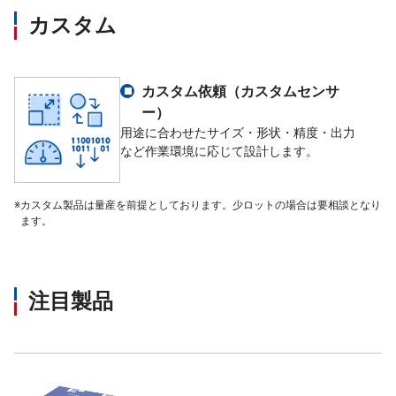
カスタム
カスタム依頼（カスタムセンサ
ー）
用途に合わせたサイズ・形状・精度・出力
など作業環境に応じて設計します。
※
カスタム製品は量産を前提としております。少ロットの場合は要相談となり
ます。
注目製品