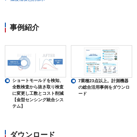
事例紹介
ショートモールドを検知、
7業種23点以上。計測機器
全数検査から抜き取り検査
の総合活用事例をダウンロ
に変更し工数とコスト削減
ード
【金型センシング統合シス
テム】
ダウンロード