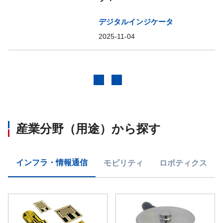
デジタルインジケータ
2025-11-04
前へ
次へ
産業分野（用途）から探す
インフラ・情報通信
モビリティ
ロボティクス