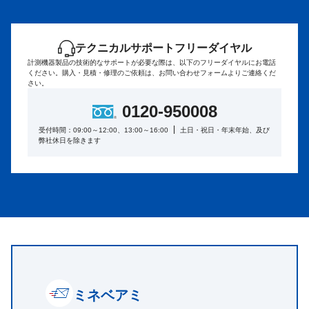
テクニカルサポートフリーダイヤル
計測機器製品の技術的なサポートが必要な際は、以下のフリーダイヤルにお電話
ください。
購入・見積・修理のご依頼は、お問い合わせフォームよりご連絡くだ
さい。
0120-950008
受付時間：09:00～12:00、13:00～16:00
土日・祝日・年末年始、及び
弊社休日を除きます
ミネベアミ