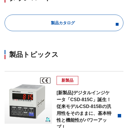
製品カタログ
製品トピックス
新製品
[新製品]デジタルインジケ
ータ「CSD-815C」誕生！
従来モデルCSD-815Bの汎
用性をそのままに、基本特
性と機能性がパワーアッ
プ！