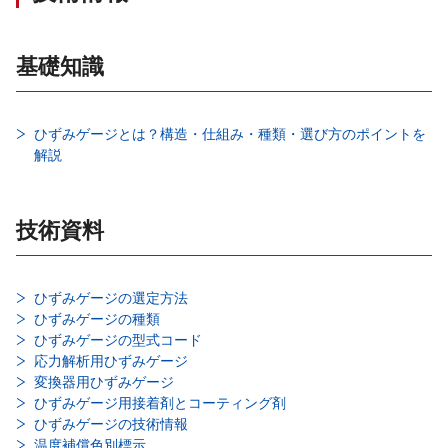
基礎知識
ひずみゲージとは？構造・仕組み・種類・選び方のポイントを
解説
技術資料
ひずみゲージの選定方法
ひずみゲージの種類
ひずみゲージの型式コード
応力解析用ひずみゲージ
変換器用ひずみゲージ
ひずみゲージ用接着剤とコーティング剤
ひずみゲージの技術情報
温度補償色別標示