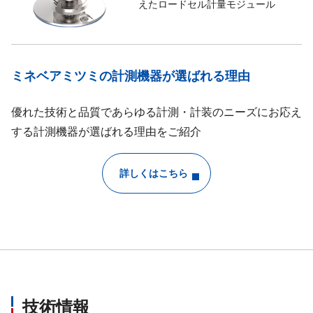
えたロードセル計量モジュール
ミネベアミツミの計測機器が選ばれる理由
優れた技術と品質であらゆる計測・計装のニーズにお応え
する計測機器が選ばれる理由をご紹介
詳しくはこちら
技術情報