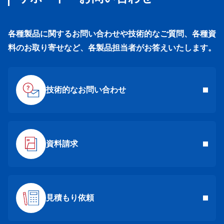
各種製品に関するお問い合わせや技術的なご質問、各種資
料のお取り寄せなど、各製品担当者がお答えいたします。
技術的なお問い合わせ
資料請求
見積もり依頼