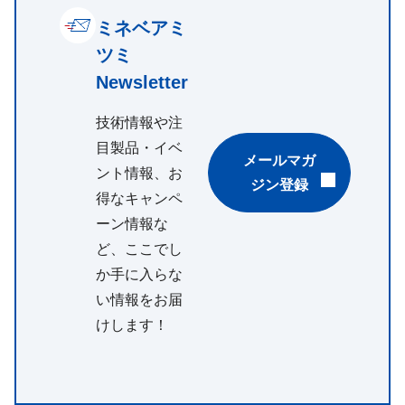
ミネベアミ
ツミ
Newsletter
技術情報や注
目製品・イベ
メールマガ
ント情報、お
ジン登録
得なキャンペ
ーン情報な
ど、ここでし
か手に入らな
い情報をお届
けします！