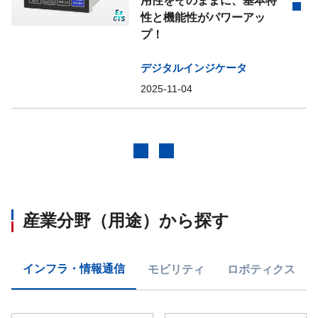
用性をそのままに、基本特
性と機能性がパワーアッ
プ！
デジタルインジケータ
2025-11-04
前へ
次へ
産業分野（用途）から探す
インフラ・情報通信
モビリティ
ロボティクス