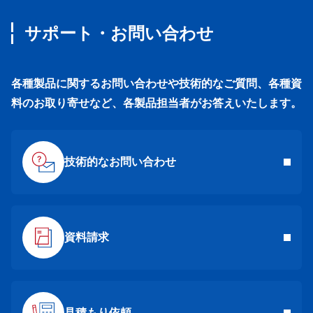
サポート・お問い合わせ
各種製品に関するお問い合わせや技術的なご質問、各種資
料のお取り寄せなど、各製品担当者がお答えいたします。
技術的なお問い合わせ
資料請求
見積もり依頼