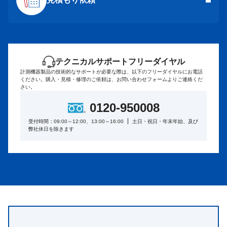
テクニカルサポートフリーダイヤル
計測機器製品の技術的なサポートが必要な際は、以下のフリーダイヤルにお電話
ください。
購入・見積・修理のご依頼は、お問い合わせフォームよりご連絡くだ
さい。
0120-950008
受付時間：09:00～12:00、13:00～16:00
土日・祝日・年末年始、及び
弊社休日を除きます