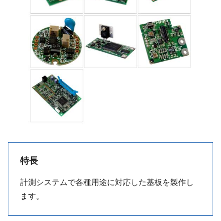
特長
計測システムで各種用途に対応した基板を製作し
ます。