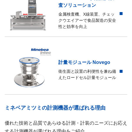
査ソリューション
金属検査機、X線装置、チェッ
クウエイアーで食品製造の安全
性と効率を向上
計量モジュール Novego
衛生面と設置の利便性を兼ね備
えたロードセル計量モジュール
ミネベアミツミの計測機器が選ばれる理由
優れた技術と品質であらゆる計測・計装のニーズにお応え
する計測機器が選ばれる理由をご紹介