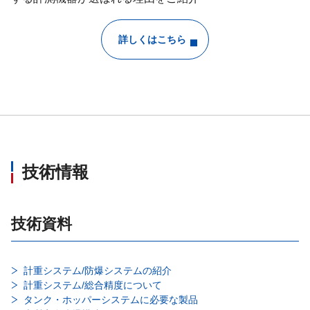
詳しくはこちら
技術情報
技術資料
計重システム/防爆システムの紹介
計重システム/総合精度について
タンク・ホッパーシステムに必要な製品