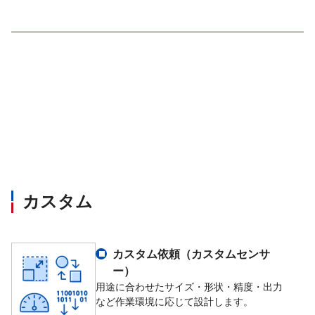
カスタム
カスタム依頼（カスタムセンサ
ー）
用途に合わせたサイズ・形状・精度・出力
など作業環境に応じて設計します。