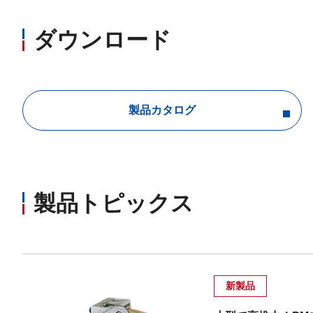
ダウンロード
製品カタログ
製品トピックス
新製品