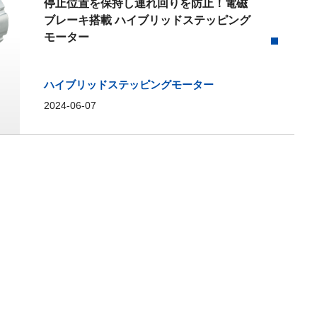
停止位置を保持し連れ回りを防止！電磁
ブレーキ搭載 ハイブリッドステッピング
モーター
ハイブリッドステッピングモーター
2024-06-07