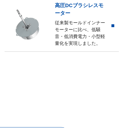
高圧DCブラシレスモ
ーター
従来製モールドインナー
モーターに比べ、低騒
音・低消費電力・小型軽
量化を実現しました。