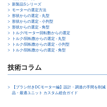
新製品Sシリーズ
モーターの選定方法
形状からの選定 - 丸型
形状からの選定 - 小判型
形状からの選定 - 角型
トルク/モーター回転数からの選定
トルク/回転数からの選定 - 丸型
トルク/回転数からの選定 - 小判型
トルク/回転数からの選定 - 角型
技術コラム
【ブラシ付きDCモーター編】設計・調達の手間を削減
品・最適ユニット カスタム総合ガイド