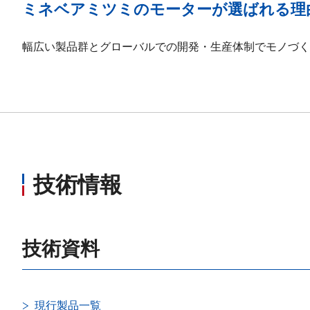
ミネベアミツミのモーターが選ばれる理
幅広い製品群とグローバルでの開発・生産体制でモノづく
技術情報
技術資料
現行製品一覧