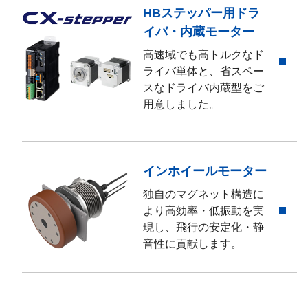
HBステッパー用ドラ
イバ・内蔵モーター
高速域でも高トルクなド
ライバ単体と、省スペー
スなドライバ内蔵型をご
用意しました。
インホイールモーター
独自のマグネット構造に
より高効率・低振動を実
現し、飛行の安定化・静
音性に貢献します。