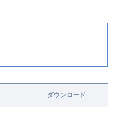
ダウンロード