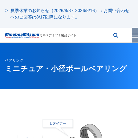
夏季休業のお知らせ（2026/8/8～2026/8/16）：お問い合わせ
へのご回答は8/17以降になります。
ミネベアミツミ製品サイト
ベアリング
ミニチュア・小径ボールベアリング