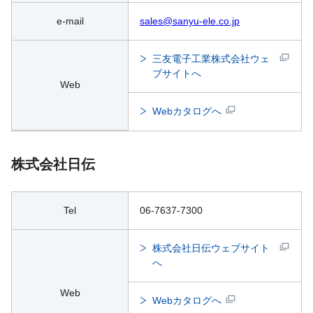
e-mail
sales@sanyu-ele.co.jp
三友電子工業株式会社ウェ
ブサイトへ
Web
Webカタログへ
株式会社日伝
Tel
06-7637-7300
株式会社日伝ウェブサイト
へ
Web
Webカタログへ