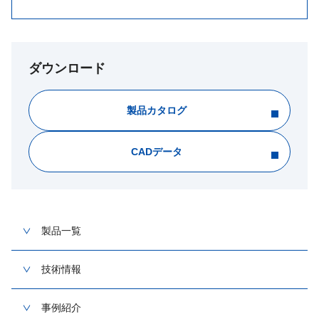
ダウンロード
製品カタログ
CADデータ
製品一覧
技術情報
事例紹介