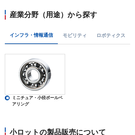
産業分野（用途）から探す
インフラ・情報通信
モビリティ
ロボティクス
ミニチュア・小径ボールベ
アリング
小ロットの製品販売について