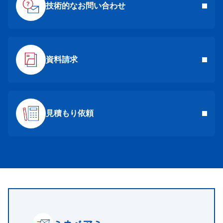
技術的なお問い合わせ
資料請求
見積もり依頼