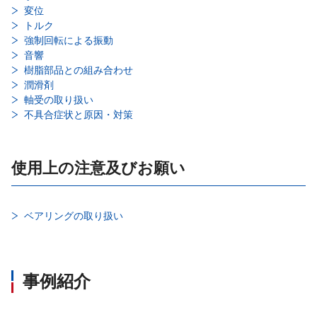
変位
トルク
強制回転による振動
音響
樹脂部品との組み合わせ
潤滑剤
軸受の取り扱い
不具合症状と原因・対策
使用上の注意及びお願い
ベアリングの取り扱い
事例紹介