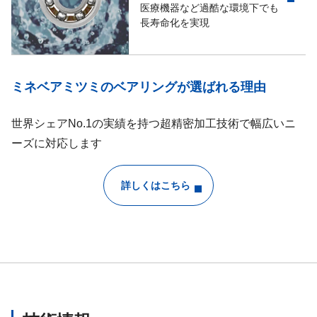
医療機器など過酷な環境下でも
長寿命化を実現
ミネベアミツミのベアリングが選ばれる理由
世界シェアNo.1の実績を持つ超精密加工技術で幅広いニ
ーズに対応します
詳しくはこちら