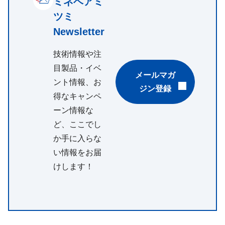
ミネベアミ
ツミ
Newsletter
技術情報や注
目製品・イベ
メールマガ
ント情報、お
ジン登録
得なキャンペ
ーン情報な
ど、ここでし
か手に入らな
い情報をお届
けします！