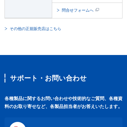
問合せフォームへ
その他の正規販売店はこちら
サポート・お問い合わせ
各種製品に関するお問い合わせや技術的なご質問、各種資
料のお取り寄せなど、各製品担当者がお答えいたします。