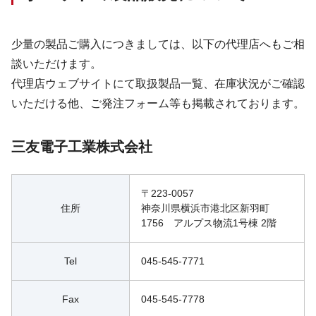
少量の製品ご購入につきましては、以下の代理店へもご相
談いただけます。
代理店ウェブサイトにて取扱製品一覧、在庫状況がご確認
いただける他、ご発注フォーム等も掲載されております。
三友電子工業株式会社
〒223-0057
住所
神奈川県横浜市港北区新羽町
1756　アルプス物流1号棟 2階
Tel
045-545-7771
Fax
045-545-7778