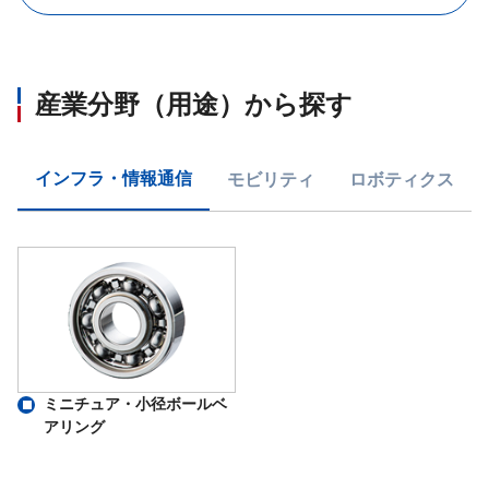
産業分野（用途）から探す
インフラ・情報通信
モビリティ
ロボティクス
ミニチュア・小径ボールベ
アリング