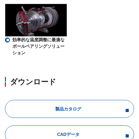
効率的な温度調整に最適な
ボールベアリングソリュー
ション
ダウンロード
製品カタログ
CADデータ