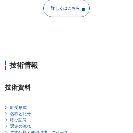
詳しくはこちら
技術情報
技術資料
軸受形式
名称と記号
呼び記号
選定の流れ
要求仕様と使用環境、スペース