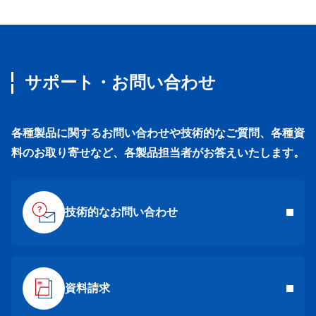
サポート・お問い合わせ
各種製品に関するお問い合わせや技術的なご質問、各種資
料のお取り寄せなど、各製品担当者がお答えいたします。
技術的なお問い合わせ
資料請求