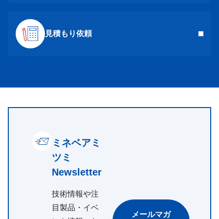
見積もり依頼
ミネベアミ
ツミ
Newsletter
技術情報や注
目製品・イベ
メールマガ