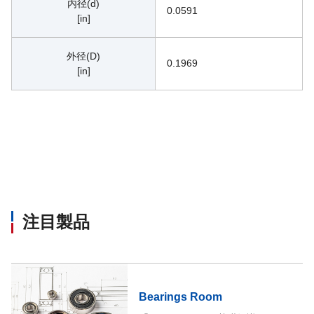
内径(d)
0.0591
[in]
外径(D)
0.1969
[in]
注目製品
Bearings Room