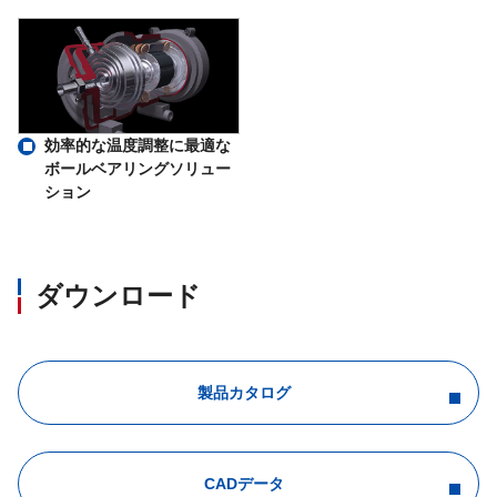
効率的な温度調整に最適な
ボールベアリングソリュー
ション
ダウンロード
製品カタログ
CADデータ