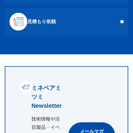
見積もり依頼
ミネベアミ
ツミ
Newsletter
技術情報や注
目製品・イベ
メールマガ