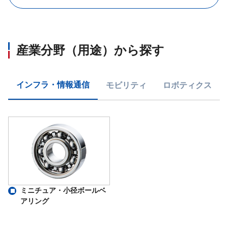
産業分野（用途）から探す
インフラ・情報通信
モビリティ
ロボティクス
ミニチュア・小径ボールベ
アリング