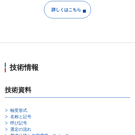
詳しくはこちら
技術情報
技術資料
軸受形式
名称と記号
呼び記号
選定の流れ