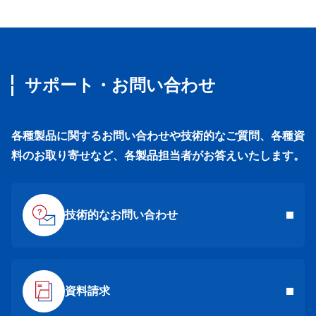
サポート・お問い合わせ
各種製品に関するお問い合わせや技術的なご質問、各種資
料のお取り寄せなど、各製品担当者がお答えいたします。
技術的なお問い合わせ
資料請求