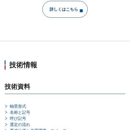
詳しくはこちら
技術情報
技術資料
軸受形式
名称と記号
呼び記号
選定の流れ