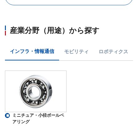
産業分野（用途）から探す
インフラ・情報通信
モビリティ
ロボティクス
ミニチュア・小径ボールベ
アリング