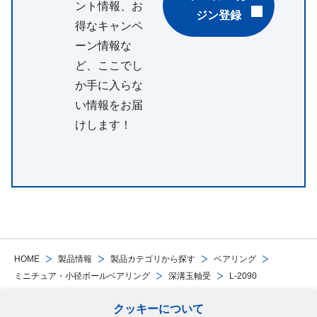
ント情報、お
ジン登録
得なキャンペ
ーン情報な
ど、ここでし
か手に入らな
い情報をお届
けします！
HOME
製品情報
製品カテゴリから探す
ベアリング
ミニチュア・小径ボールベアリング
深溝玉軸受
L-2090
クッキーについて