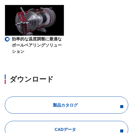
効率的な温度調整に最適な
ボールベアリングソリュー
ション
ダウンロード
製品カタログ
CADデータ