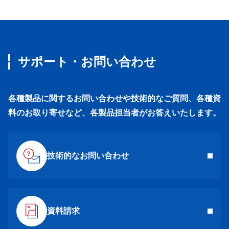
サポート・お問い合わせ
各種製品に関するお問い合わせや技術的なご質問、各種資
料のお取り寄せなど、各製品担当者がお答えいたします。
技術的なお問い合わせ
資料請求