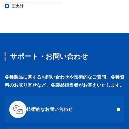
圧力計
サポート・お問い合わせ
各種製品に関するお問い合わせや技術的なご質問、各種資
料のお取り寄せなど、各製品担当者がお答えいたします。
技術的なお問い合わせ