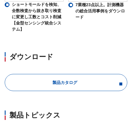
ショートモールドを検知、
7業種23点以上。計測機器
全数検査から抜き取り検査
の総合活用事例をダウンロ
に変更し工数とコスト削減
ード
【金型センシング統合シス
テム】
ダウンロード
製品カタログ
製品トピックス