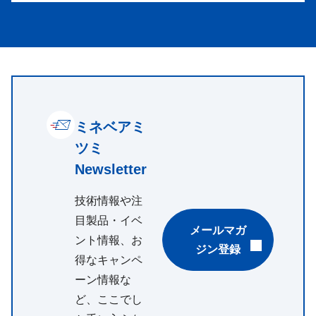
ミネベアミ
ツミ
Newsletter
技術情報や注
目製品・イベ
メールマガ
ント情報、お
ジン登録
得なキャンペ
ーン情報な
ど、ここでし