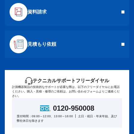
資料請求
見積もり依頼
テクニカルサポートフリーダイヤル
計測機器製品の技術的なサポートが必要な際は、以下のフリーダイヤルにお電話
ください。
購入・見積・修理のご依頼は、お問い合わせフォームよりご連絡くだ
さい。
0120-950008
受付時間：09:00～12:00、13:00～16:00
土日・祝日・年末年始、及び
弊社休日を除きます