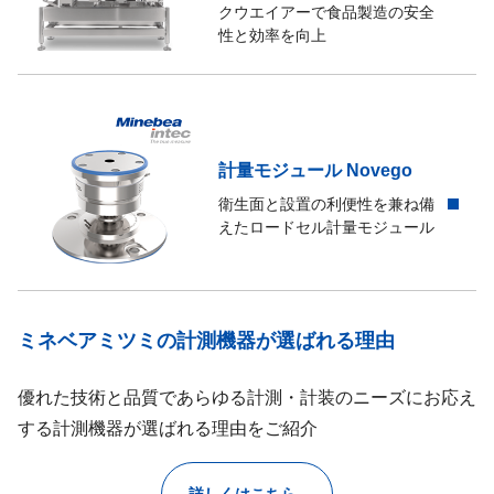
クウエイアーで食品製造の安全
性と効率を向上
計量モジュール Novego
衛生面と設置の利便性を兼ね備
えたロードセル計量モジュール
ミネベアミツミの計測機器が選ばれる理由
優れた技術と品質であらゆる計測・計装のニーズにお応え
する計測機器が選ばれる理由をご紹介
詳しくはこちら