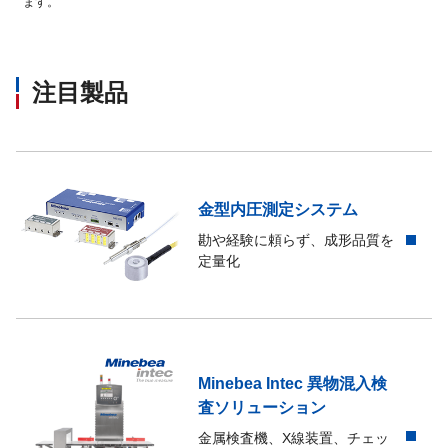
ます。
注目製品
金型内圧測定システム
勘や経験に頼らず、成形品質を
定量化
Minebea Intec 異物混入検
査ソリューション
金属検査機、X線装置、チェッ