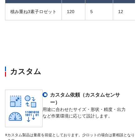
積み重ね3素子ロゼット
120
5
12
カスタム
カスタム依頼（カスタムセンサ
ー）
用途に合わせたサイズ・形状・精度・出力
など作業環境に応じて設計します。
※
カスタム製品は量産を前提としております。少ロットの場合は要相談となり