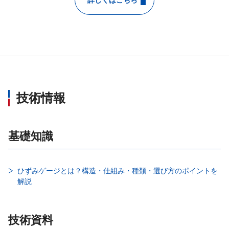
技術情報
基礎知識
ひずみゲージとは？構造・仕組み・種類・選び方のポイントを
解説
技術資料