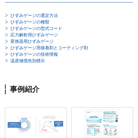
ひずみゲージの選定方法
ひずみゲージの種類
ひずみゲージの型式コード
応力解析用ひずみゲージ
変換器用ひずみゲージ
ひずみゲージ用接着剤とコーティング剤
ひずみゲージの技術情報
温度補償色別標示
事例紹介