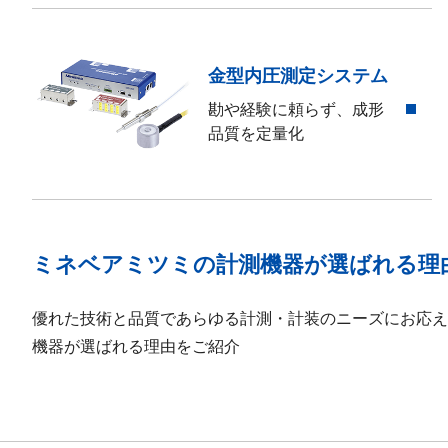
金型内圧測定システム
勘や経験に頼らず、成形
品質を定量化
ミネベアミツミの計測機器が選ばれる理
優れた技術と品質であらゆる計測・計装のニーズにお応え
機器が選ばれる理由をご紹介