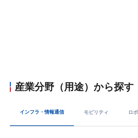
産業分野（用途）から探す
インフラ・情報通信
モビリティ
ロボ