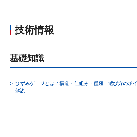
技術情報
基礎知識
ひずみゲージとは？構造・仕組み・種類・選び方のポ
解説