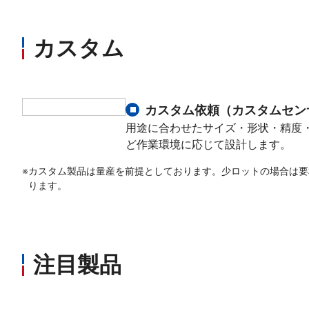
カスタム
カスタム依頼（カスタムセン
用途に合わせたサイズ・形状・精度
ど作業環境に応じて設計します。
※
カスタム製品は量産を前提としております。少ロットの場合は要
ります。
注目製品