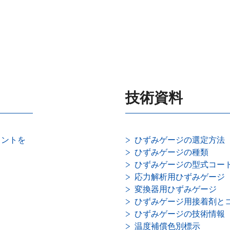
技術資料
イントを
ひずみゲージの選定方法
ひずみゲージの種類
ひずみゲージの型式コー
応力解析用ひずみゲージ
変換器用ひずみゲージ
ひずみゲージ用接着剤と
ひずみゲージの技術情報
温度補償色別標示