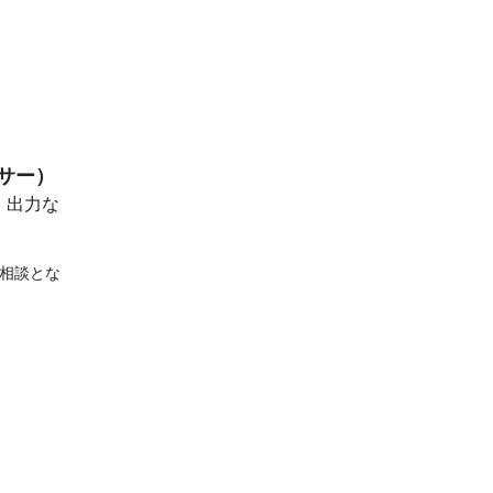
サー）
・出力な
相談とな