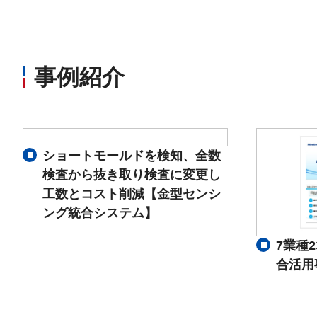
事例紹介
ショートモールドを検知、全数
検査から抜き取り検査に変更し
工数とコスト削減【金型センシ
ング統合システム】
7業種
合活用