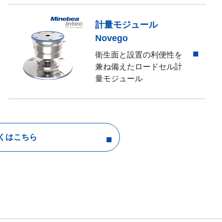
計量モジュール
Novego
衛生面と設置の利便性を
兼ね備えたロードセル計
量モジュール
くはこちら