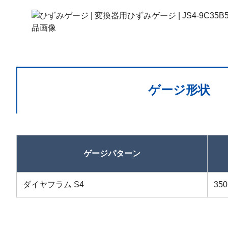
ゲージ形状
ゲージパターン
ダイヤフラム S4
350