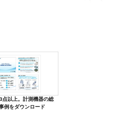
23点以上。計測機器の総
事例をダウンロード