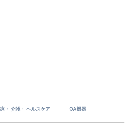
療・ 介護・ ヘルスケア
OA機器