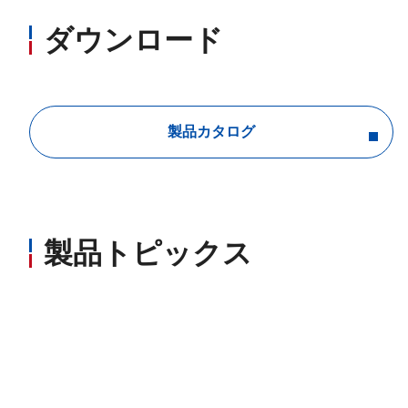
ダウンロード
製品カタログ
製品トピックス