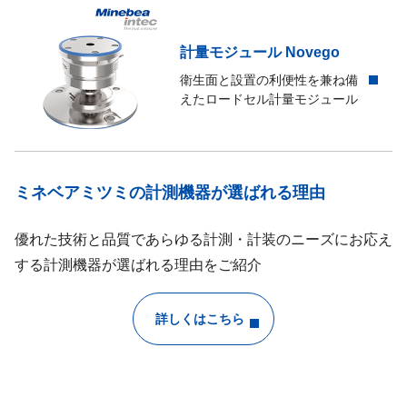
計量モジュール Novego
衛生面と設置の利便性を兼ね備
えたロードセル計量モジュール
ミネベアミツミの計測機器が選ばれる理由
優れた技術と品質であらゆる計測・計装のニーズにお応え
する計測機器が選ばれる理由をご紹介
詳しくはこちら