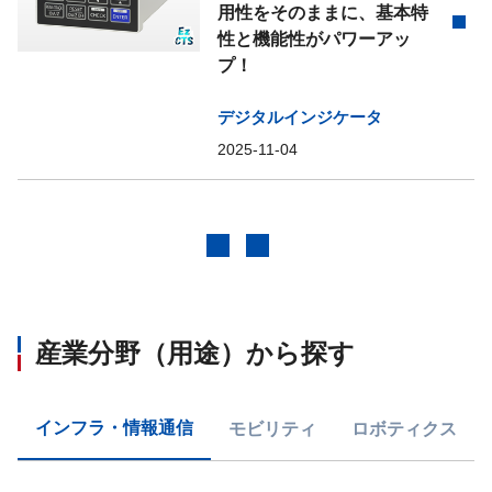
用性をそのままに、基本特
性と機能性がパワーアッ
プ！
デジタルインジケータ
2025-11-04
前へ
次へ
産業分野（用途）から探す
インフラ・情報通信
モビリティ
ロボティクス