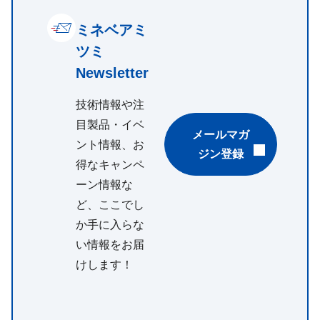
ミネベアミ
ツミ
Newsletter
技術情報や注
目製品・イベ
メールマガ
ント情報、お
ジン登録
得なキャンペ
ーン情報な
ど、ここでし
か手に入らな
い情報をお届
けします！