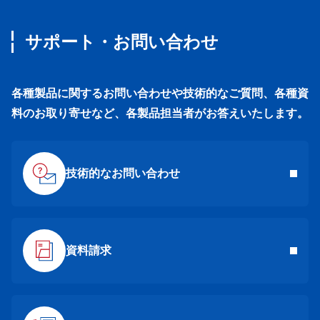
サポート・お問い合わせ
各種製品に関するお問い合わせや技術的なご質問、各種資
料のお取り寄せなど、各製品担当者がお答えいたします。
技術的なお問い合わせ
資料請求