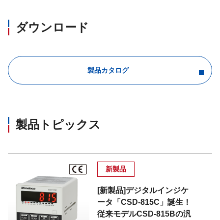
ダウンロード
製品カタログ
製品トピックス
新製品
[新製品]デジタルインジケ
ータ「CSD-815C」誕生！
従来モデルCSD-815Bの汎