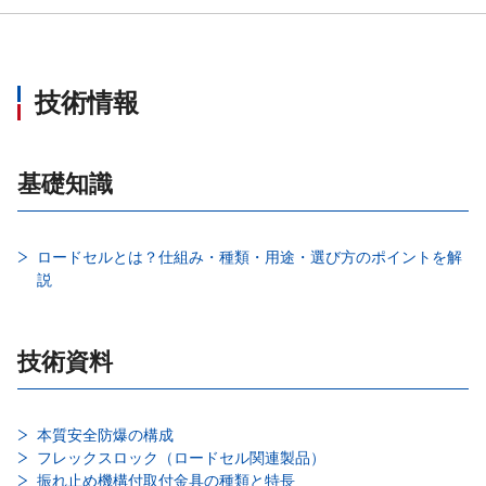
技術情報
基礎知識
ロードセルとは？仕組み・種類・用途・選び方のポイントを解
説
技術資料
本質安全防爆の構成
フレックスロック（ロードセル関連製品）
振れ止め機構付取付金具の種類と特長