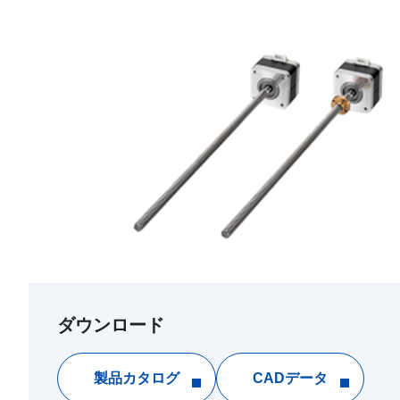
ダウンロード
製品カタログ
CADデータ