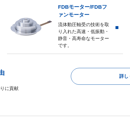
FDBモーター/FDBフ
ァンモーター
流体動圧軸受の技術を取
り入れた高速・低振動・
静音・高寿命なモーター
です。
由
詳し
りに貢献