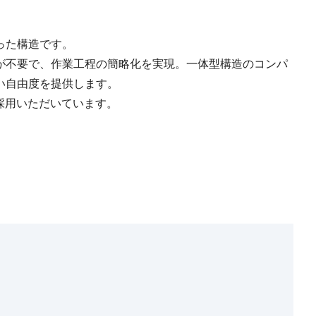
った構造です。
が不要で、作業工程の簡略化を実現。一体型構造のコンパ
い自由度を提供します。
採用いただいています。