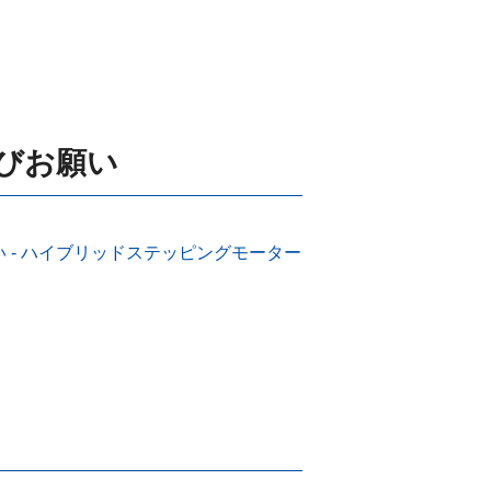
びお願い
 - ハイブリッドステッピングモーター