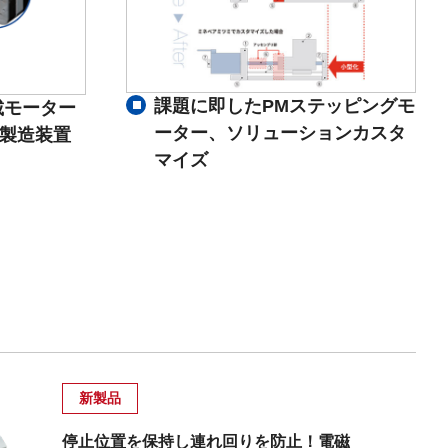
課題に即したPMステッピングモ
載モーター
ーター、ソリューションカスタ
体製造装置
マイズ
新製品
停止位置を保持し連れ回りを防止！電磁