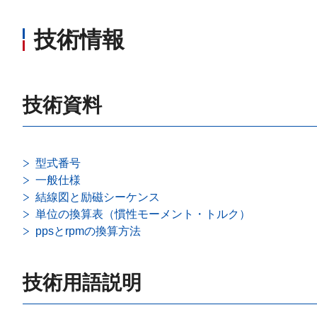
技術情報
技術資料
型式番号
一般仕様
結線図と励磁シーケンス
単位の換算表（慣性モーメント・トルク）
ppsとrpmの換算方法
技術用語説明