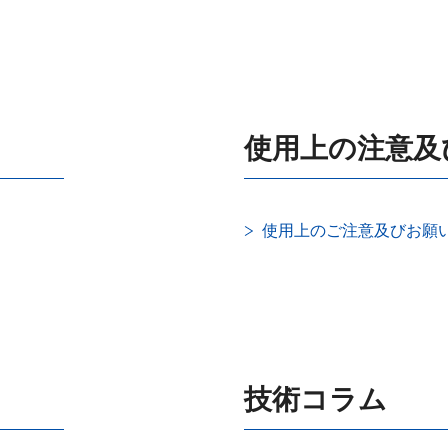
使用上の注意及
使用上のご注意及びお願い
技術コラム