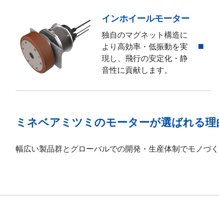
インホイールモーター
独自のマグネット構造に
より高効率・低振動を実
現し、飛行の安定化・静
音性に貢献します。
ミネベアミツミのモーターが選ばれる理
幅広い製品群とグローバルでの開発・生産体制でモノづく