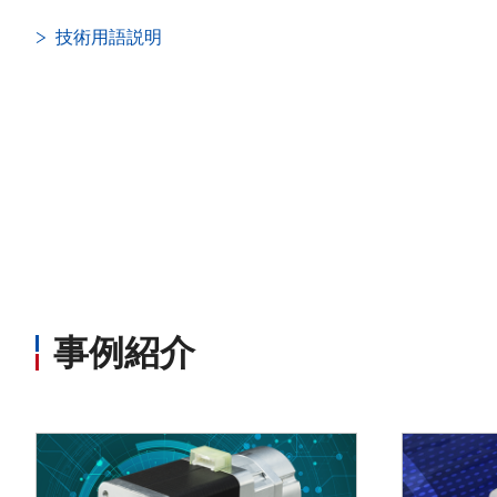
技術用語説明
事例紹介