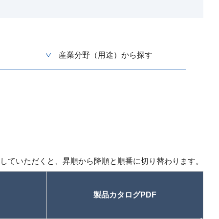
産業分野（用途）から探す
していただくと、昇順から降順と順番に切り替わります。
製品カタログPDF