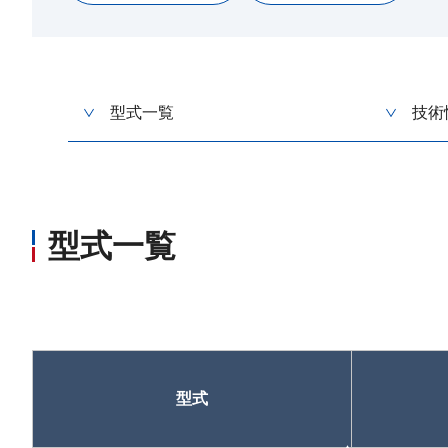
型式一覧
技術
型式一覧
型式