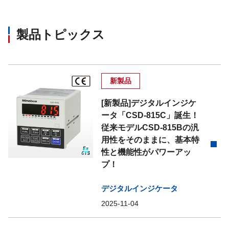
製品トピックス
新製品
[新製品]デジタルインジケ
ータ「CSD-815C」誕生！
従来モデルCSD-815Bの汎
用性をそのままに、基本特
性と機能性がパワーアッ
プ！
デジタルインジケータ
2025-11-04