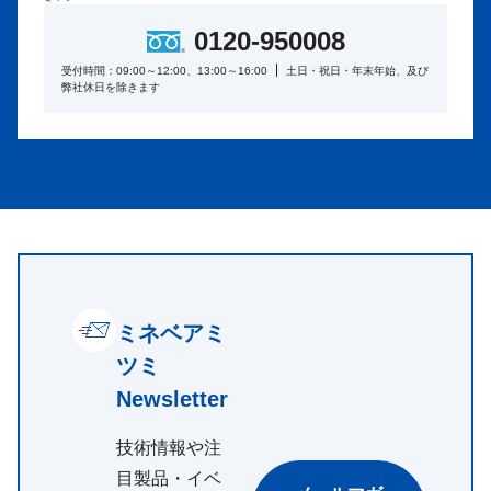
0120-950008
受付時間：09:00～12:00、13:00～16:00
土日・祝日・年末年始、及び
弊社休日を除きます
ミネベアミ
ツミ
Newsletter
技術情報や注
目製品・イベ