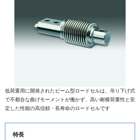
低荷重用に開発されたビーム型ロードセルは、吊り下げ式
で不都合な曲げモーメントが働かず、高い耐横荷重性と安
定した性能の高信頼・長寿命のロードセルです
特長