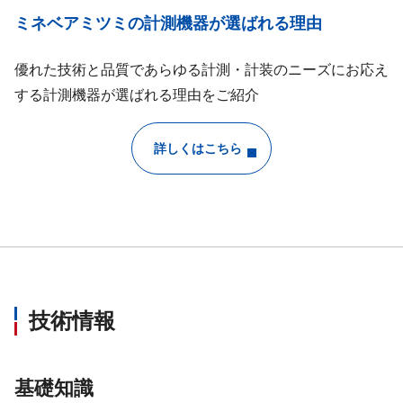
ミネベアミツミの計測機器が選ばれる理由
優れた技術と品質であらゆる計測・計装のニーズにお応え
する計測機器が選ばれる理由をご紹介
詳しくはこちら
技術情報
基礎知識