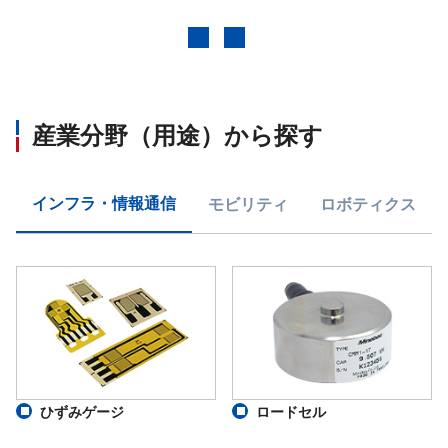
前へ
次へ
産業分野（用途）から探す
インフラ・情報通信
モビリティ
ロボティクス
ひずみゲージ
ロードセル