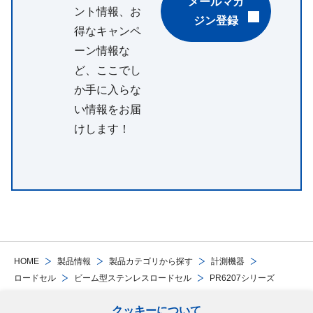
メールマガ
ント情報、お
ジン登録
得なキャンペ
ーン情報な
ど、ここでし
か手に入らな
い情報をお届
けします！
HOME
製品情報
製品カテゴリから探す
計測機器
ロードセル
ビーム型ステンレスロードセル
PR6207シリーズ
クッキーについて