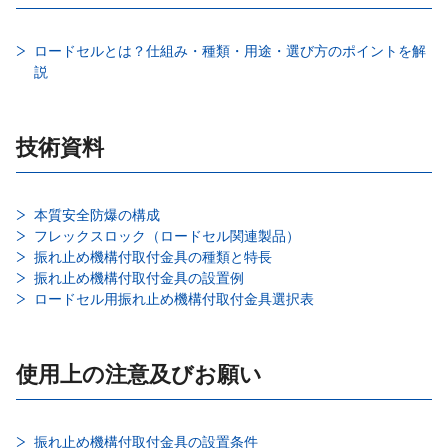
ロードセルとは？仕組み・種類・用途・選び方のポイントを解
説
技術資料
本質安全防爆の構成
フレックスロック（ロードセル関連製品）
振れ止め機構付取付金具の種類と特長
振れ止め機構付取付金具の設置例
ロードセル用振れ止め機構付取付金具選択表
使用上の注意及びお願い
振れ止め機構付取付金具の設置条件