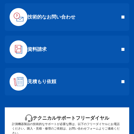
技術的なお問い合わせ
資料請求
見積もり依頼
テクニカルサポートフリーダイヤル
計測機器製品の技術的なサポートが必要な際は、以下のフリーダイヤルにお電話
ください。
購入・見積・修理のご依頼は、お問い合わせフォームよりご連絡くだ
さい。