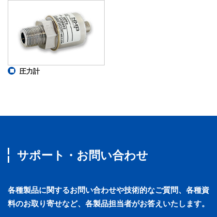
圧力計
サポート・お問い合わせ
各種製品に関するお問い合わせや技術的なご質問、各種資
料のお取り寄せなど、各製品担当者がお答えいたします。