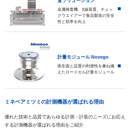
査ソリューション
金属検査機、X線装置、チェッ
クウエイアーで食品製造の安全
性と効率を向上
計量モジュール Novego
衛生面と設置の利便性を兼ね備
えたロードセル計量モジュール
ミネベアミツミの計測機器が選ばれる理由
優れた技術と品質であらゆる計測・計装のニーズにお応え
する計測機器が選ばれる理由をご紹介