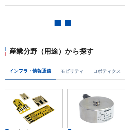
前へ
次へ
産業分野（用途）から探す
インフラ・情報通信
モビリティ
ロボティクス