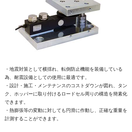
・地震対策として横揺れ、転倒防止機能を装備している
為、耐震設備としての使用に最適です。
・設計・施工・メンテナンスのコストダウンが図れ、タン
ク、ホッパーに取り付けるロードセル周りの構造を簡素化
できます。
・熱膨張等の変動に対しても円滑に作動し、正確な重量を
計測することができます。