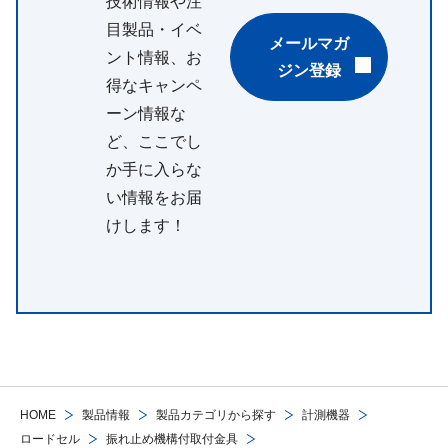
技術情報や注
目製品・イベ
メールマガ
ント情報、お
ジン登録
得なキャンペ
ーン情報な
ど、ここでし
か手に入らな
い情報をお届
けします！
HOME
製品情報
製品カテゴリから探す
計測機器
ロードセル
振れ止め機構付取付金具