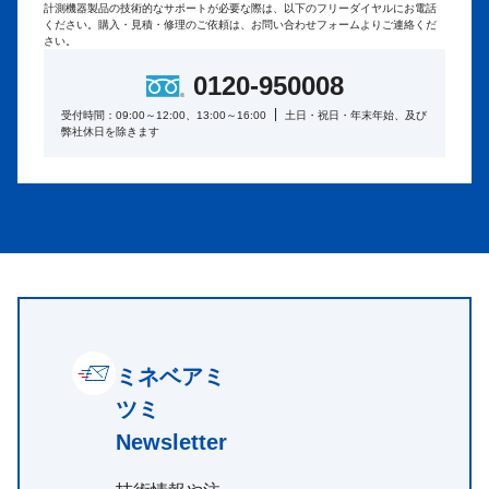
計測機器製品の技術的なサポートが必要な際は、以下のフリーダイヤルにお電話
ください。
購入・見積・修理のご依頼は、お問い合わせフォームよりご連絡くだ
さい。
0120-950008
受付時間：09:00～12:00、13:00～16:00
土日・祝日・年末年始、及び
弊社休日を除きます
ミネベアミ
ツミ
Newsletter