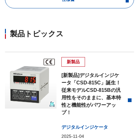
製品トピックス
新製品
[新製品]デジタルインジケ
ータ「CSD-815C」誕生！
従来モデルCSD-815Bの汎
用性をそのままに、基本特
性と機能性がパワーアッ
プ！
デジタルインジケータ
2025-11-04