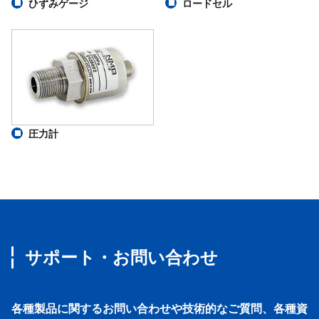
ひずみゲージ
ロードセル
圧力計
サポート・お問い合わせ
各種製品に関するお問い合わせや技術的なご質問、各種資