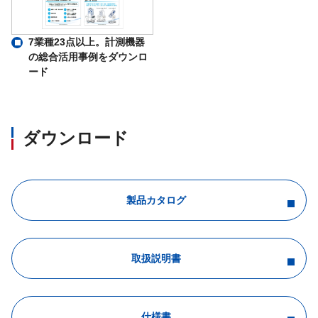
7業種23点以上。計測機器
の総合活用事例をダウンロ
ード
ダウンロード
製品カタログ
取扱説明書
仕様書