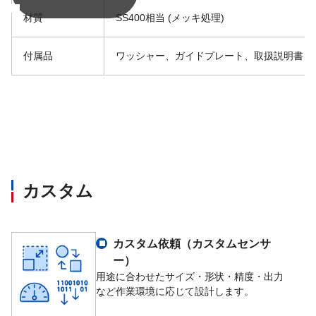
材質
SS400相当 (メッキ処理)
付属品
ワッシャー、ガイドプレート、取扱説明書
カスタム
カスタム依頼（カスタムセンサ
ー）
用途に合わせたサイズ・形状・精度・出力
など作業環境に応じて設計します。