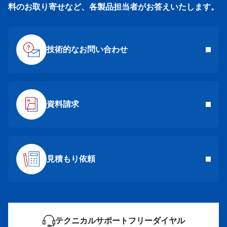
料のお取り寄せなど、各製品担当者がお答えいたします。
技術的なお問い合わせ
資料請求
見積もり依頼
テクニカルサポートフリーダイヤル