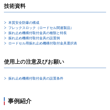
技術資料
本質安全防爆の構成
フレックスロック（ロードセル関連製品）
振れ止め機構付取付金具の種類と特長
振れ止め機構付取付金具の設置例
ロードセル用振れ止め機構付取付金具選択表
使用上の注意及びお願い
振れ止め機構付取付金具の設置条件
事例紹介