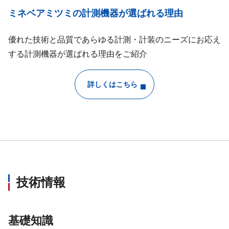
ミネベアミツミの計測機器が選ばれる理由
優れた技術と品質であらゆる計測・計装のニーズにお応え
する計測機器が選ばれる理由をご紹介
詳しくはこちら
技術情報
基礎知識