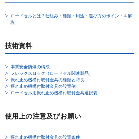
ロードセルとは？仕組み・種類・用途・選び方のポイントを解
説
技術資料
本質安全防爆の構成
フレックスロック（ロードセル関連製品）
振れ止め機構付取付金具の種類と特長
振れ止め機構付取付金具の設置例
ロードセル用振れ止め機構付取付金具選択表
使用上の注意及びお願い
振れ止め機構付取付金具の設置条件