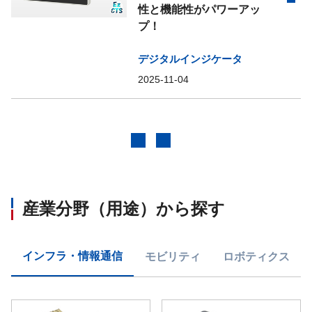
性と機能性がパワーアッ
プ！
デジタルインジケータ
2025-11-04
前へ
次へ
産業分野（用途）から探す
インフラ・情報通信
モビリティ
ロボティクス