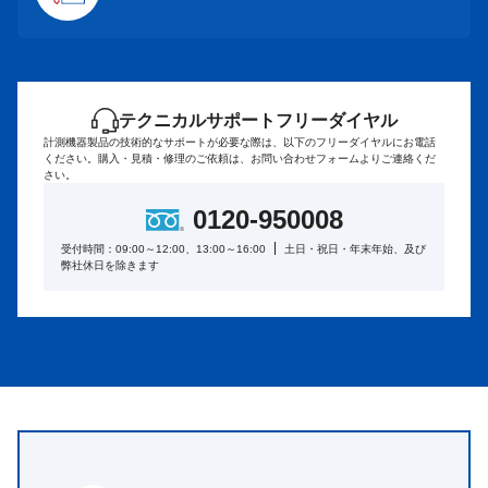
テクニカルサポートフリーダイヤル
計測機器製品の技術的なサポートが必要な際は、以下のフリーダイヤルにお電話
ください。
購入・見積・修理のご依頼は、お問い合わせフォームよりご連絡くだ
さい。
0120-950008
受付時間：09:00～12:00、13:00～16:00
土日・祝日・年末年始、及び
弊社休日を除きます