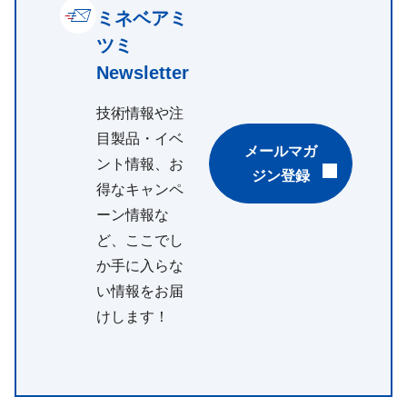
ミネベアミ
ツミ
Newsletter
技術情報や注
目製品・イベ
メールマガ
ント情報、お
ジン登録
得なキャンペ
ーン情報な
ど、ここでし
か手に入らな
い情報をお届
けします！