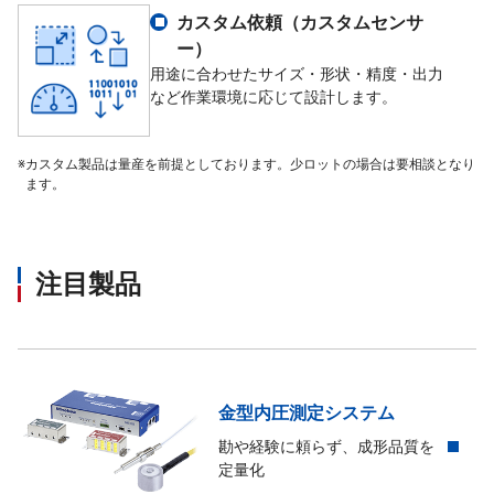
カスタム依頼（カスタムセンサ
適用型式 (2011年以前)
ー）
用途に合わせたサイズ・形状・精度・出力
など作業環境に応じて設計します。
※
カスタム製品は量産を前提としております。少ロットの場合は要相談となり
ます。
注目製品
金型内圧測定システム
勘や経験に頼らず、成形品質を
定量化