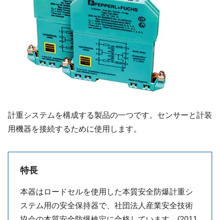
計重システムを構成する製品の一つです。センサーと計装
用機器を接続するために使用します。
特長
本器はロードセルを使用した本質安全防爆計重シ
ステム用の安全保持器で、社団法人産業安全技術
協会の本質安全防爆検定に合格しています。(2011