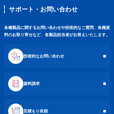
サポート・お問い合わせ
各種製品に関するお問い合わせや技術的なご質問、各種資
料のお取り寄せなど、各製品担当者がお答えいたします。
技術的なお問い合わせ
資料請求
見積もり依頼