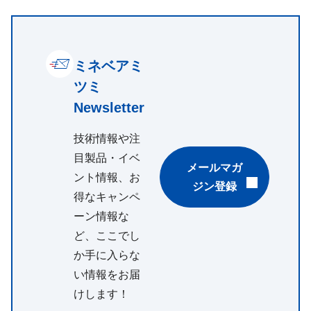
ミネベアミ
ツミ
Newsletter
技術情報や注
目製品・イベ
メールマガ
ント情報、お
ジン登録
得なキャンペ
ーン情報な
ど、ここでし
か手に入らな
い情報をお届
けします！