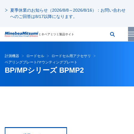
夏季休業のお知らせ（2026/8/8～2026/8/16）：お問い合わせ
へのご回答は8/17以降になります。
ミネベアミツミ製品サイト
計測機器
ロードセル
ロードセル用アクセサリ
ベアリングプレート/マウンティングプレート
BP/MPシリーズ BPMP2