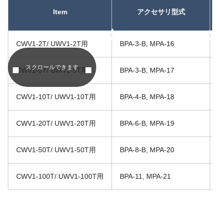
Item
アクセサリ型式
昇順
昇順
CWV1-2T/ UWV1-2T用
BPA-3-B, MPA-16
スクロールできます
CWV1-5T/ UWV1-5T用
BPA-3-B, MPA-17
CWV1-10T/ UWV1-10T用
BPA-4-B, MPA-18
CWV1-20T/ UWV1-20T用
BPA-6-B, MPA-19
CWV1-50T/ UWV1-50T用
BPA-8-B, MPA-20
CWV1-100T/ UWV1-100T用
BPA-11, MPA-21