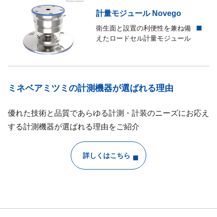
計量モジュール Novego
衛生面と設置の利便性を兼ね備
えたロードセル計量モジュール
ミネベアミツミの計測機器が選ばれる理由
優れた技術と品質であらゆる計測・計装のニーズにお応え
する計測機器が選ばれる理由をご紹介
詳しくはこちら