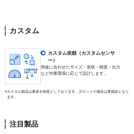
カスタム
カスタム依頼（カスタムセンサ
ー）
用途に合わせたサイズ・形状・精度・出力
など作業環境に応じて設計します。
※
カスタム製品は量産を前提としております。少ロットの場合は要相談となり
ます。
注目製品