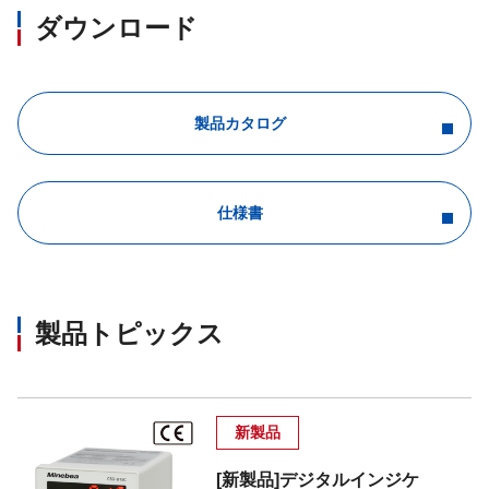
ダウンロード
製品カタログ
仕様書
製品トピックス
新製品
[新製品]デジタルインジケ