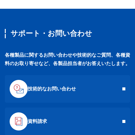
サポート・お問い合わせ
各種製品に関するお問い合わせや技術的なご質問、各種資
料のお取り寄せなど、各製品担当者がお答えいたします。
技術的なお問い合わせ
資料請求