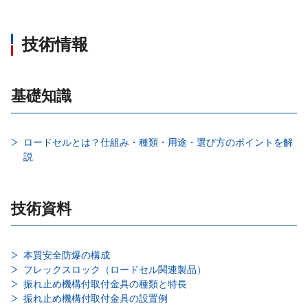
技術情報
基礎知識
ロードセルとは？仕組み・種類・用途・選び方のポイントを解
説
技術資料
本質安全防爆の構成
フレックスロック（ロードセル関連製品）
振れ止め機構付取付金具の種類と特長
振れ止め機構付取付金具の設置例