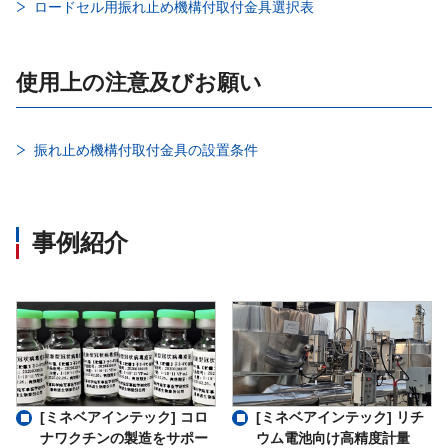
ロードセル用振れ止め機構付取付金具選択表
使用上の注意及びお願い
振れ止め機構付取付金具の設置条件
事例紹介
[ミネベアインテック] コロ
[ミネベアインテック] リチ
ナワクチンの製造をサポー
ウム電池向け高精度計量