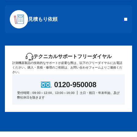
見積もり依頼
テクニカルサポートフリーダイヤル
計測機器製品の技術的なサポートが必要な際は、以下のフリーダイヤルにお電話
ください。
購入・見積・修理のご依頼は、お問い合わせフォームよりご連絡くだ
さい。
0120-950008
受付時間：09:00～12:00、13:00～16:00
土日・祝日・年末年始、及び
弊社休日を除きます