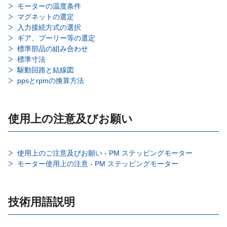
モーターの温度条件
マグネットの選定
入力接続方式の選択
ギア、プーリー等の選定
標準部品の組み合わせ
標準寸法
駆動回路と結線図
ppsとrpmの換算方法
使用上の注意及びお願い
使用上のご注意及びお願い - PM ステッピングモーター
モーター使用上の注意 - PM ステッピングモーター
技術用語説明