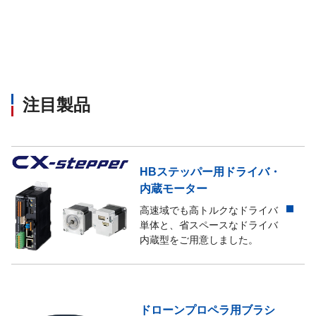
注目製品
HBステッパー用ドライバ・
内蔵モーター
高速域でも高トルクなドライバ
単体と、省スペースなドライバ
内蔵型をご用意しました。
ドローンプロペラ用ブラシ