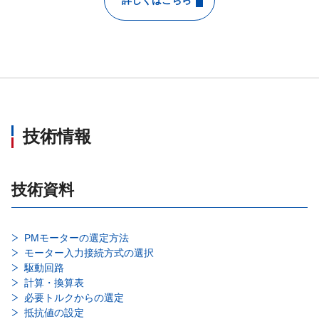
詳しくはこちら
技術情報
技術資料
PMモーターの選定方法
モーター入力接続方式の選択
駆動回路
計算・換算表
必要トルクからの選定
抵抗値の設定