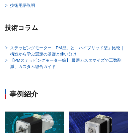
技術用語説明
技術コラム
ステッピングモーター「PM型」と「ハイブリッド型」比較｜
構造から学ぶ選定の基礎と使い分け
【PMステッピングモーター編】 最適カスタマイズで工数削
減、カスタム総合ガイド
事例紹介