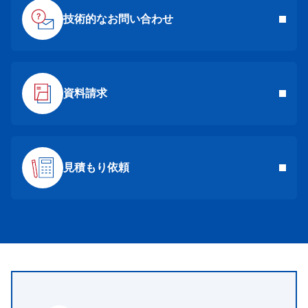
技術的なお問い合わせ
資料請求
見積もり依頼