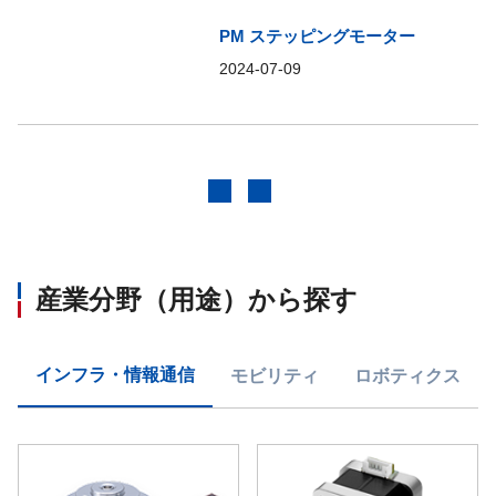
PM ステッピングモーター
2024-07-09
前へ
次へ
産業分野（用途）から探す
インフラ・情報通信
モビリティ
ロボティクス