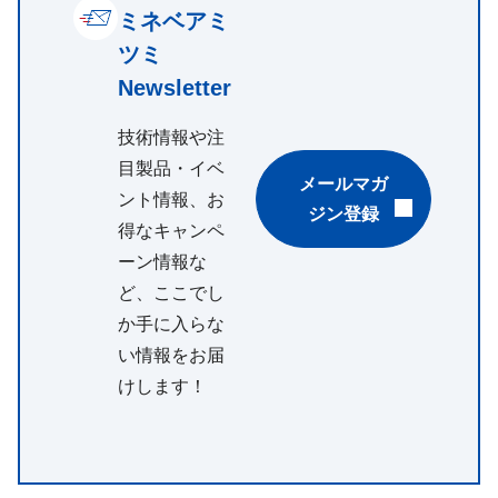
ミネベアミ
ツミ
Newsletter
技術情報や注
目製品・イベ
メールマガ
ント情報、お
ジン登録
得なキャンペ
ーン情報な
ど、ここでし
か手に入らな
い情報をお届
けします！