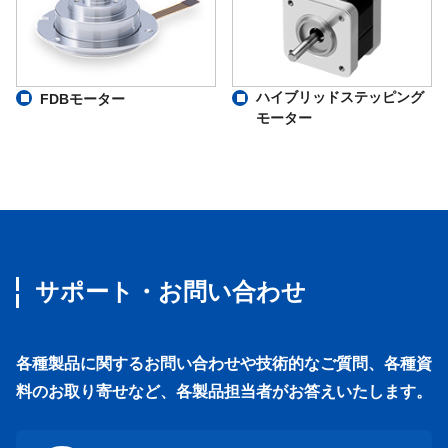
ハイブリッドステッピング
FDBモーター
モーター
サポート・お問い合わせ
各種製品に関するお問い合わせや技術的なご質問、各種資
料のお取り寄せなど、各製品担当者がお答えいたします。