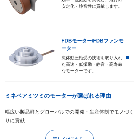
安定化・静音性に貢献します。
FDBモーター/FDBファンモ
ーター
流体動圧軸受の技術を取り入れ
た高速・低振動・静音・高寿命
なモーターです。
ミネベアミツミのモーターが選ばれる理由
幅広い製品群とグローバルでの開発・生産体制でモノづく
りに貢献