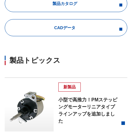
製品カタログ
CADデータ
製品トピックス
新製品
小型で高推力！PMステッピ
ングモーターリニアタイプ
ラインアップを追加しまし
た