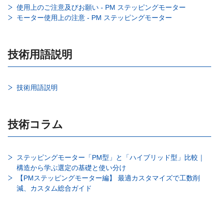
使用上のご注意及びお願い - PM ステッピングモーター
モーター使用上の注意 - PM ステッピングモーター
技術用語説明
技術用語説明
技術コラム
ステッピングモーター「PM型」と「ハイブリッド型」比較｜
構造から学ぶ選定の基礎と使い分け
【PMステッピングモーター編】 最適カスタマイズで工数削
減、カスタム総合ガイド