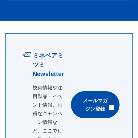
ミネベアミ
ツミ
Newsletter
技術情報や注
目製品・イベ
メールマガ
ント情報、お
ジン登録
得なキャンペ
ーン情報な
ど、ここでし