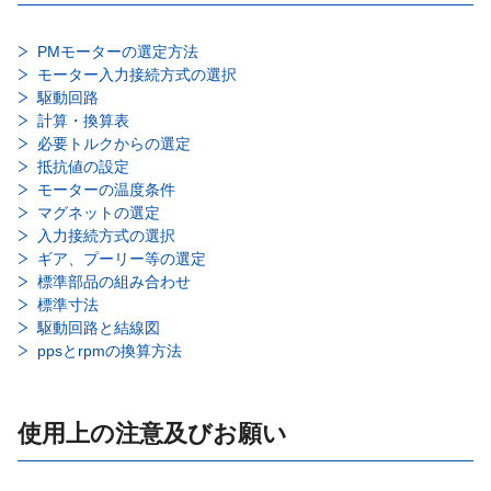
PMモーターの選定方法
モーター入力接続方式の選択
駆動回路
計算・換算表
必要トルクからの選定
抵抗値の設定
モーターの温度条件
マグネットの選定
入力接続方式の選択
ギア、プーリー等の選定
標準部品の組み合わせ
標準寸法
駆動回路と結線図
ppsとrpmの換算方法
使用上の注意及びお願い