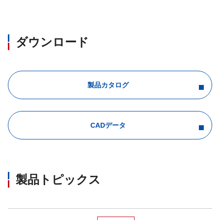
ダウンロード
製品カタログ
CADデータ
製品トピックス