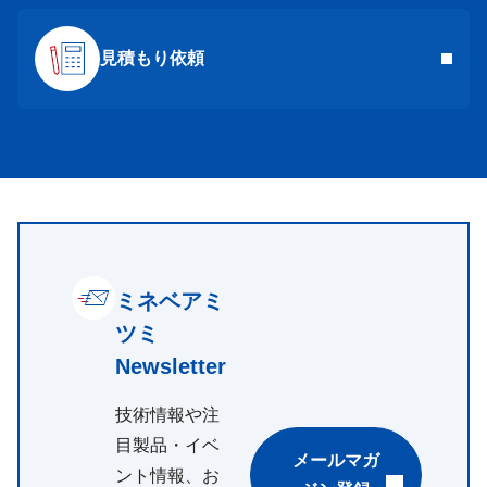
見積もり依頼
ミネベアミ
ツミ
Newsletter
技術情報や注
目製品・イベ
メールマガ
ント情報、お