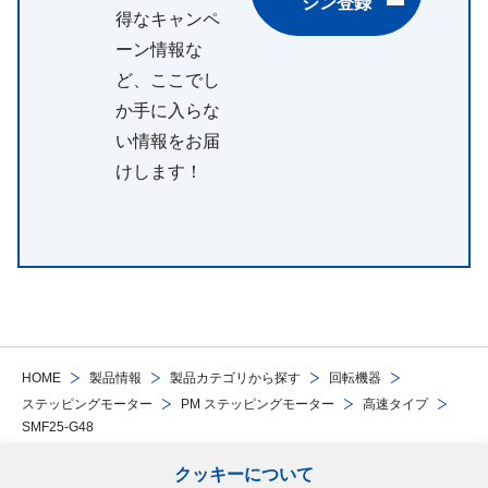
ジン登録
得なキャンペ
ーン情報な
ど、ここでし
か手に入らな
い情報をお届
けします！
HOME
製品情報
製品カテゴリから探す
回転機器
ステッピングモーター
PM ステッピングモーター
高速タイプ
SMF25-G48
クッキーについて