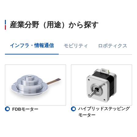
産業分野（用途）から探す
インフラ・情報通信
モビリティ
ロボティクス
ハイブリッドステッピング
FDBモーター
モーター