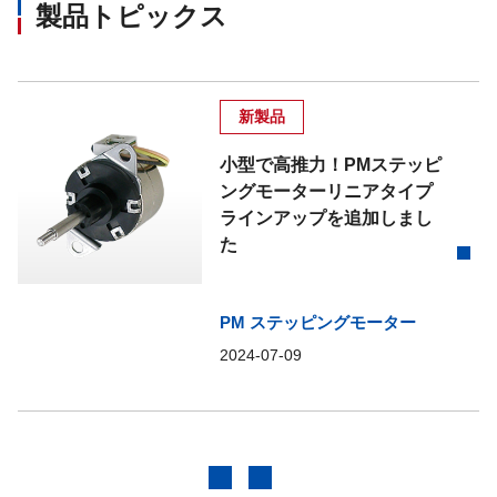
製品トピックス
新製品
小型で高推力！PMステッピ
ングモーターリニアタイプ
ラインアップを追加しまし
た
PM ステッピングモーター
2024-07-09
前へ
次へ