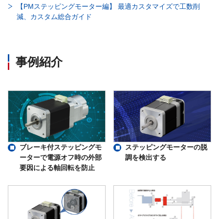
【PMステッピングモーター編】 最適カスタマイズで工数削
減、カスタム総合ガイド
事例紹介
ブレーキ付ステッピングモ
ステッピングモーターの脱
ーターで電源オフ時の外部
調を検出する
要因による軸回転を防止