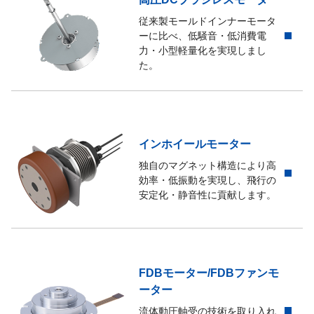
従来製モールドインナーモータ
ーに比べ、低騒音・低消費電
力・小型軽量化を実現しまし
た。
インホイールモーター
独自のマグネット構造により高
効率・低振動を実現し、飛行の
安定化・静音性に貢献します。
FDBモーター/FDBファンモ
ーター
流体動圧軸受の技術を取り入れ