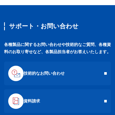
サポート・お問い合わせ
各種製品に関するお問い合わせや技術的なご質問、各種資
料のお取り寄せなど、各製品担当者がお答えいたします。
技術的なお問い合わせ
資料請求