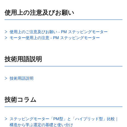
使用上の注意及びお願い
使用上のご注意及びお願い - PM ステッピングモーター
モーター使用上の注意 - PM ステッピングモーター
技術用語説明
技術用語説明
技術コラム
ステッピングモーター「PM型」と「ハイブリッド型」比較｜
構造から学ぶ選定の基礎と使い分け