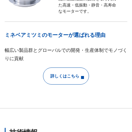
た高速・低振動・静音・高寿命
なモーターです。
ミネベアミツミのモーターが選ばれる理由
幅広い製品群とグローバルでの開発・生産体制でモノづく
りに貢献
詳しくはこちら