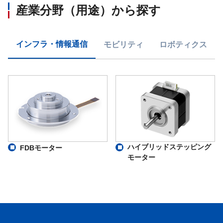
産業分野（用途）から探す
インフラ・情報通信
モビリティ
ロボティクス
ハイブリッドステッピング
FDBモーター
モーター