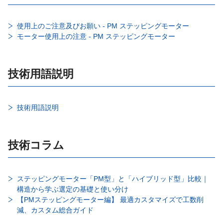
使用上のご注意及びお願い - PM ステッピングモーター
モーター使用上の注意 - PM ステッピングモーター
技術用語説明
技術用語説明
技術コラム
ステッピングモーター「PM型」と「ハイブリッド型」比較｜
構造から学ぶ選定の基礎と使い分け
【PMステッピングモーター編】 最適カスタマイズで工数削
減、カスタム総合ガイド