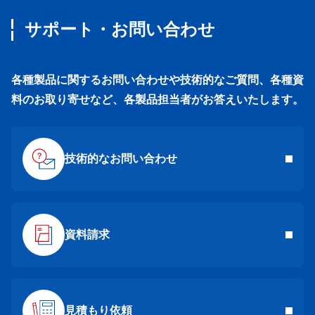
サポート・お問い合わせ
各種製品に関するお問い合わせや技術的なご質問、各種資
料のお取り寄せなど、各製品担当者がお答えいたします。
技術的なお問い合わせ
資料請求
見積もり依頼