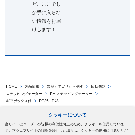
ど、ここでし
か手に入らな
い情報をお届
けします！
HOME
製品情報
製品カテゴリから探す
回転機器
ステッピングモーター
PM ステッピングモーター
ギアボックス付
PG35L-D48
クッキーについて
Follow Us
当サイトはユーザーの皆様の利便性向上のため、クッキーを使用していま
す。本ウェブサイトの閲覧を続行した場合は、クッキーの使用に同意いただ