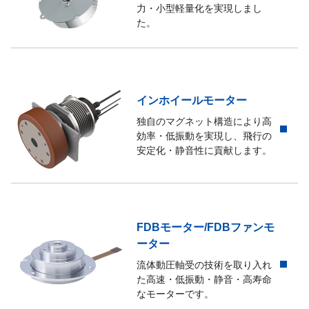
力・小型軽量化を実現しまし
た。
インホイールモーター
独自のマグネット構造により高
効率・低振動を実現し、飛行の
安定化・静音性に貢献します。
FDBモーター/FDBファンモ
ーター
流体動圧軸受の技術を取り入れ
た高速・低振動・静音・高寿命
なモーターです。