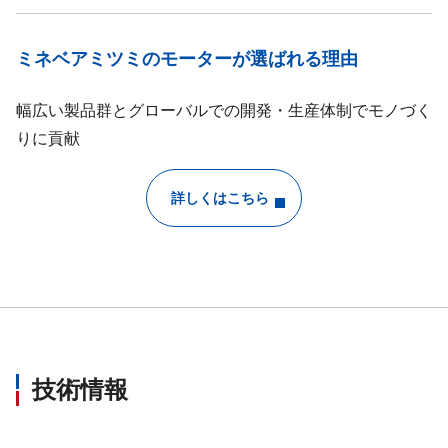
ミネベアミツミのモーターが選ばれる理由
幅広い製品群とグローバルでの開発・生産体制でモノづく
りに貢献
詳しくはこちら
技術情報