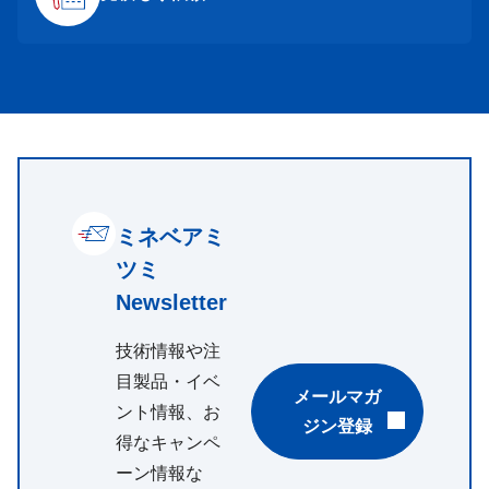
ミネベアミ
ツミ
Newsletter
技術情報や注
目製品・イベ
メールマガ
ント情報、お
ジン登録
得なキャンペ
ーン情報な