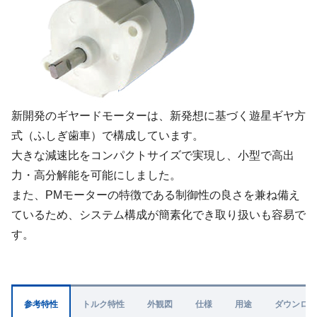
新開発のギヤードモーターは、新発想に基づく遊星ギヤ方
式（ふしぎ歯車）で構成しています。
大きな減速比をコンパクトサイズで実現し、小型で高出
力・高分解能を可能にしました。
また、PMモーターの特徴である制御性の良さを兼ね備え
ているため、システム構成が簡素化でき取り扱いも容易で
す。
参考特性
トルク特性
外観図
仕様
用途
ダウンロー