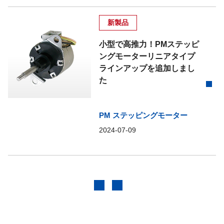
新製品
小型で高推力！PMステッピ
ングモーターリニアタイプ
ラインアップを追加しまし
た
PM ステッピングモーター
2024-07-09
前へ
次へ