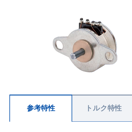
参考特性
トルク特性