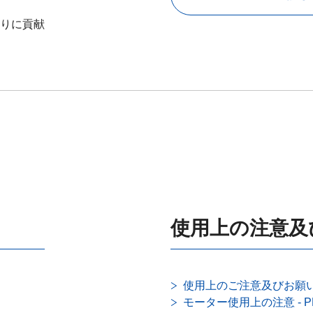
りに貢献
使用上の注意及
使用上のご注意及びお願い 
モーター使用上の注意 - 