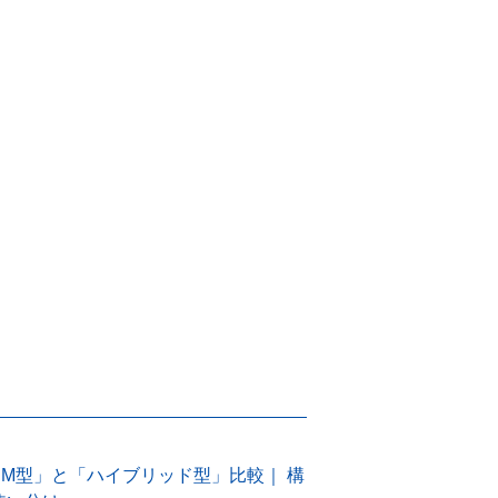
M型」と「ハイブリッド型」比較｜ 構