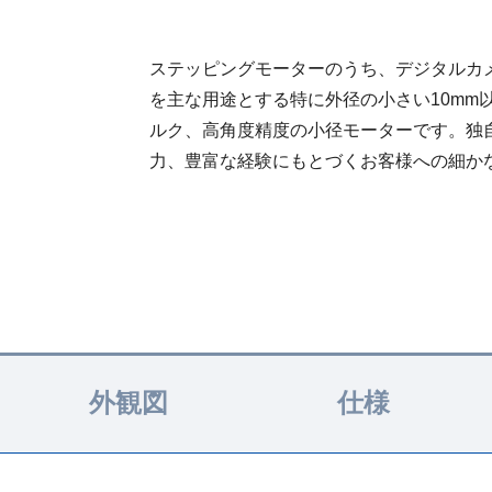
ステッピングモーターのうち、デジタルカ
を主な用途とする特に外径の小さい10mm
ルク、高角度精度の小径モーターです。独
力、豊富な経験にもとづくお客様への細か
外観図
仕様