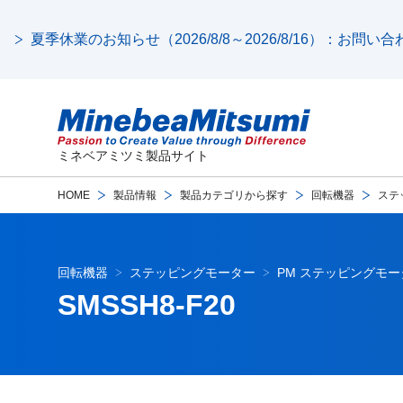
夏季休業のお知らせ（2026/8/8～2026/8/16）：お問
ミネベアミツミ製品サイト
HOME
製品情報
製品カテゴリから探す
回転機器
ステ
回転機器
ステッピングモーター
PM ステッピングモー
SMSSH8-F20