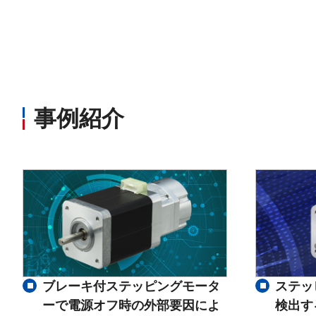
事例紹介
ブレーキ付ステッピングモータ
ステッ
ーで電源オフ時の外部要因によ
検出す