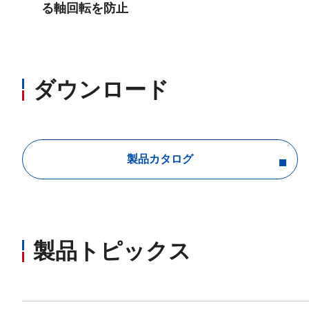
る軸回転を防止
ダウンロード
製品カタログ
製品トピックス