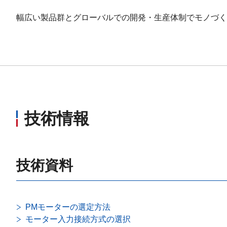
幅広い製品群とグローバルでの開発・生産体制でモノづく
技術情報
技術資料
PMモーターの選定方法
モーター入力接続方式の選択