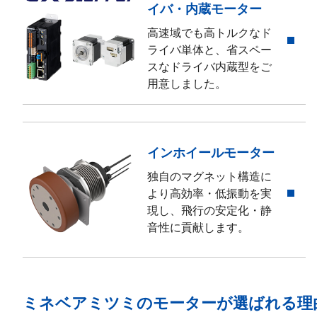
イバ・内蔵モーター
高速域でも高トルクなド
ライバ単体と、省スペー
スなドライバ内蔵型をご
用意しました。
インホイールモーター
独自のマグネット構造に
より高効率・低振動を実
現し、飛行の安定化・静
音性に貢献します。
ミネベアミツミのモーターが選ばれる理