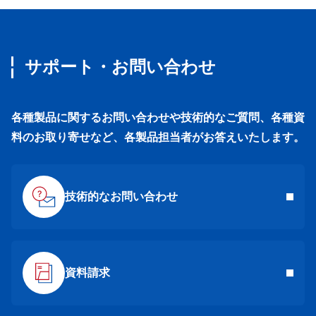
サポート・お問い合わせ
各種製品に関するお問い合わせや技術的なご質問、各種資
料のお取り寄せなど、各製品担当者がお答えいたします。
技術的なお問い合わせ
資料請求