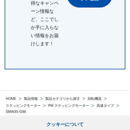
得なキャンペ
ーン情報な
ど、ここでし
か手に入らな
い情報をお届
けします！
HOME
製品情報
製品カテゴリから探す
回転機器
ステッピングモーター
PM ステッピングモーター
高速タイプ
SMW35-G96
クッキーについて