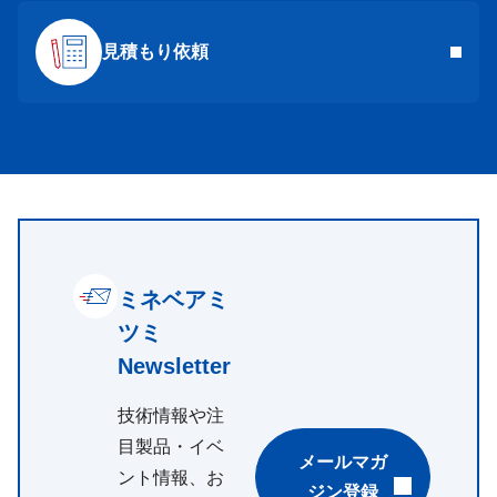
見積もり依頼
ミネベアミ
ツミ
Newsletter
技術情報や注
目製品・イベ
メールマガ
ント情報、お
ジン登録