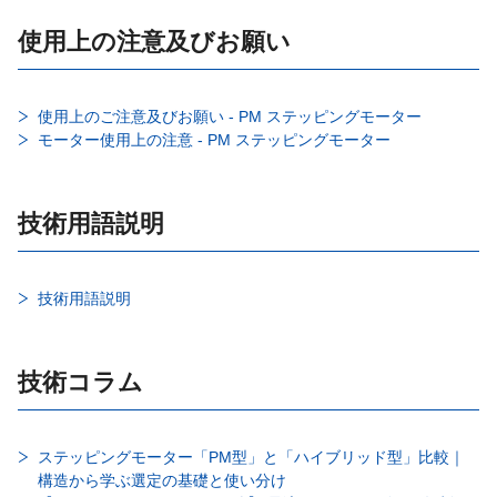
使用上の注意及びお願い
使用上のご注意及びお願い - PM ステッピングモーター
モーター使用上の注意 - PM ステッピングモーター
技術用語説明
技術用語説明
技術コラム
ステッピングモーター「PM型」と「ハイブリッド型」比較｜
構造から学ぶ選定の基礎と使い分け