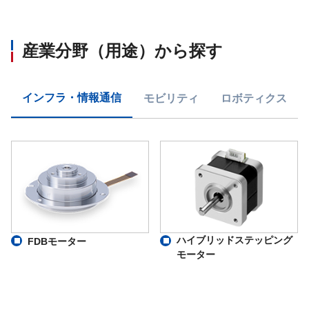
産業分野（用途）から探す
インフラ・情報通信
モビリティ
ロボティクス
ハイブリッドステッピング
FDBモーター
モーター