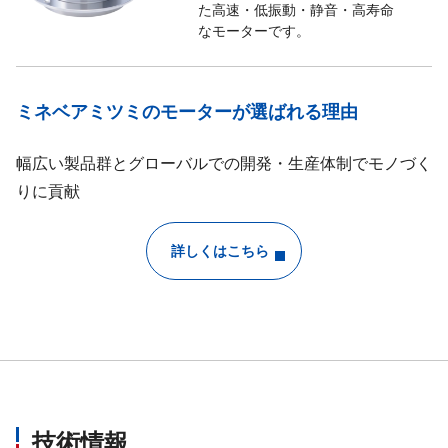
た高速・低振動・静音・高寿命
なモーターです。
ミネベアミツミのモーターが選ばれる理由
幅広い製品群とグローバルでの開発・生産体制でモノづく
りに貢献
詳しくはこちら
技術情報