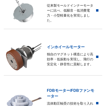
従来製モールドインナーモータ
ーに比べ、低騒音・低消費電
力・小型軽量化を実現しまし
た。
インホイールモーター
独自のマグネット構造により高
効率・低振動を実現し、飛行の
安定化・静音性に貢献します。
FDBモーター/FDBファンモ
ーター
流体動圧軸受の技術を取り入れ