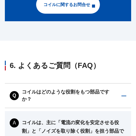
コイルに関するお問合せ
6. よくあるご質問（FAQ）
コイルはどのような役割をもつ部品です
Q
か？
コイルは、主に「電流の変化を安定させる役
A
割」と「ノイズを取り除く役割」を担う部品で