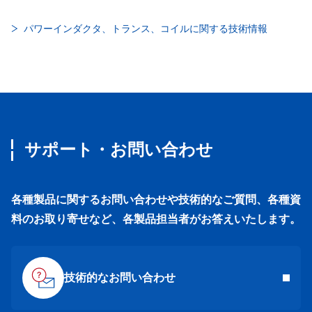
パワーインダクタ、トランス、コイルに関する技術情報
サポート・お問い合わせ
各種製品に関するお問い合わせや技術的なご質問、各種資
料のお取り寄せなど、各製品担当者がお答えいたします。
技術的なお問い合わせ