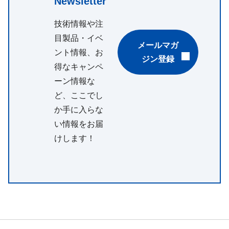
Newsletter
技術情報や注
目製品・イベ
メールマガ
ント情報、お
ジン登録
得なキャンペ
ーン情報な
ど、ここでし
か手に入らな
い情報をお届
けします！