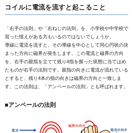
コイルに電流を流すと起こること
「右手の法則」や「右ねじの法則」を、小学校や中学校で
習った憶えがある方もいるのではないでしょうか。
導線に電流を流すと、その導線を中心として同心円状の決
まった方向に磁界が発生します。この電流と磁界の方向
を、右手の親指を立てて残り4指を握った状態に当てはめ
たものが右手の法則です。親指の向きに電流が流れている
とすると、残り4本の指の向きは磁界の方向と一致しま
す。この法則は、「アンペールの法則」とも呼ばれます。
■アンペールの法則