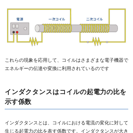
これらの現象を応用して、コイルはさまざまな電子機器で
エネルギーの伝達や変換に利用されているのです
インダクタンスはコイルの起電力の比を
示す係数
インダクタンスとは、コイルにおける電流の変化に対して
生じる起電力の比を表す係数です。インダクタンスが大き