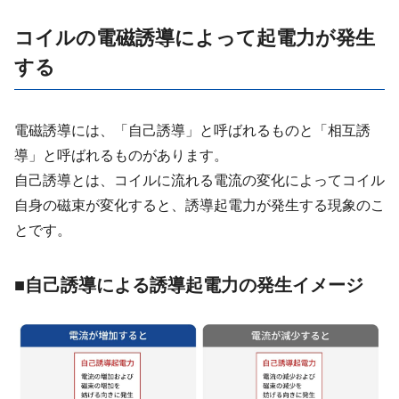
コイルの電磁誘導によって起電力が発生
する
電磁誘導には、「自己誘導」と呼ばれるものと「相互誘
導」と呼ばれるものがあります。
自己誘導とは、コイルに流れる電流の変化によってコイル
自身の磁束が変化すると、誘導起電力が発生する現象のこ
とです。
■自己誘導による誘導起電力の発生イメージ