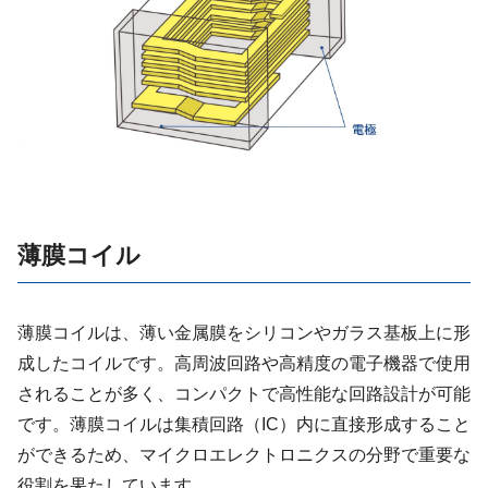
薄膜コイル
薄膜コイルは、薄い金属膜をシリコンやガラス基板上に形
成したコイルです。高周波回路や高精度の電子機器で使用
されることが多く、コンパクトで高性能な回路設計が可能
です。薄膜コイルは集積回路（IC）内に直接形成すること
ができるため、マイクロエレクトロニクスの分野で重要な
役割を果たしています。