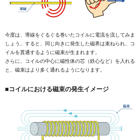
今度は、導線をぐるぐる巻いたコイルに電流を流してみま
しょう。すると、同じ向きに発生した磁界は束ねられ、コ
イルを貫通するように磁束が生まれます。
さらに、コイルの中心に磁性体の芯（鉄心など）を入れる
と、磁束はより多く通れるようになります。
■コイルにおける磁束の発生イメージ