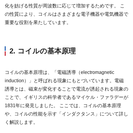
化を妨げる性質が周波数に応じて増加するためです。 こ
の性質により、コイルはさまざまな電子機器や電気機器で
重要な役割を果たしています。
2. コイルの基本原理
コイルの基本原理は、「電磁誘導（electromagnetic
induction）」と呼ばれる現象にもとづいています。電磁
誘導とは、磁束が変化することで電流が誘起される現象の
ことで、イギリスの科学者であるマイケル・ファラデーが
1831年に発見しました。 ここでは、コイルの基本原理
や、コイルの性能を示す「インダクタンス」について詳し
く解説します。