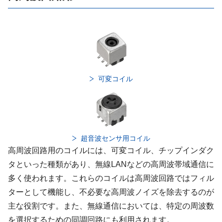
可変コイル
超音波センサ用コイル
高周波回路用のコイルには、可変コイル、チップインダク
タといった種類があり、無線LANなどの高周波帯域通信に
多く使われます。これらのコイルは高周波回路ではフィル
ターとして機能し、不必要な高周波ノイズを除去するのが
主な役割です。また、無線通信においては、特定の周波数
を選択するための同調回路にも利用されます。