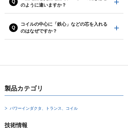
Q
のように違いますか？
コイルの中心に「鉄心」などの芯を入れる
Q
のはなぜですか？
製品カテゴリ
パワーインダクタ、トランス、コイル
技術情報