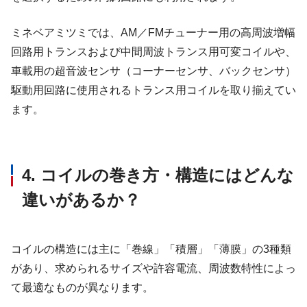
ミネベアミツミでは、AM／FMチューナー用の高周波増幅
回路用トランスおよび中間周波トランス用可変コイルや、
車載用の超音波センサ（コーナーセンサ、バックセンサ）
駆動用回路に使用されるトランス用コイルを取り揃えてい
ます。
4. コイルの巻き方・構造にはどんな
違いがあるか？
コイルの構造には主に「巻線」「積層」「薄膜」の3種類
があり、求められるサイズや許容電流、周波数特性によっ
て最適なものが異なります。