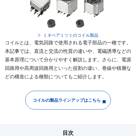
ミネベアミツミのコイル製品
コイルとは、電気回路で使用される電子部品の一種です。
本記事では、直流と交流の性質の違いや、電磁誘導などの
基本原理について分かりやすく解説します。さらに、電源
回路用や高周波回路用といった役割の違い、巻線や積層な
どの構造による種類についてもご紹介します。
コイルの製品ラインアップはこちら
目次