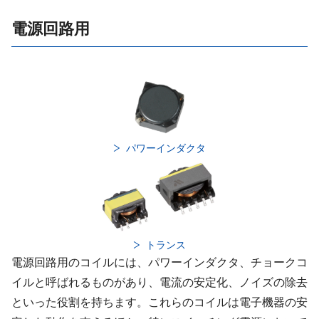
電源回路用
パワーインダクタ
トランス
電源回路用のコイルには、パワーインダクタ、チョークコ
イルと呼ばれるものがあり、電流の安定化、ノイズの除去
といった役割を持ちます。これらのコイルは電子機器の安