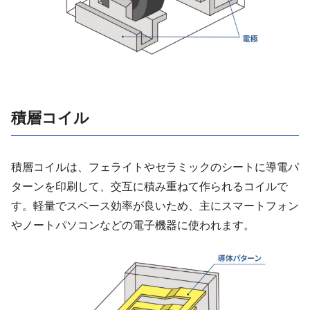
積層コイル
積層コイルは、フェライトやセラミックのシートに導電パ
ターンを印刷して、交互に積み重ねて作られるコイルで
す。軽量でスペース効率が良いため、主にスマートフォン
やノートパソコンなどの電子機器に使われます。