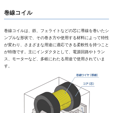
巻線コイル
巻線コイルは、鉄、フェライトなどの芯に導線を巻いたシ
ンプルな形状で、その巻き方や使用する材料によって特性
が変わり、さまざまな用途に適応できる柔軟性を持つこと
が特徴です。主にインダクタとして、電源回路やトラン
ス、モーターなど、多岐にわたる用途で使用されていま
す。