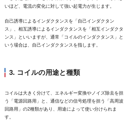
いほど、電流の変化に対して強い起電力が生じます。
自己誘導によるインダクタンスを「自己インダクタン
ス」、相互誘導によるインダクタンスを「相互インダクタ
ンス」といいますが、通常「コイルのインダクタンス」と
いう場合は、自己インダクタンスを指します。
3. コイルの用途と種類
コイルは大きく分けて、エネルギー変換やノイズ除去を担
う「電源回路用」と、通信などの信号処理を担う「高周波
回路用」の2種類があり、用途によって使い分けられま
す。