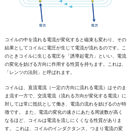
コイルの中を流れる電流が変化すると磁束も変わり、その
結果としてコイルに電圧が生じて電流が流れるのです。こ
のときコイルに生じる電圧を「誘導起電力」といい、電流
の変化を妨げる方向に作用する性質を持ちます。これは、
「レンツの法則」と呼ばれます。
コイルは、直流電流（一定の方向に流れる電流）はそのま
ま流す一方で、交流電流（流れる方向が変化する電流）に
対しては常に抵抗として働き、電流の流れを妨げるのが特
徴です。 また、電流の変化の速さにあたる周波数が高く
なるほど、コイルは電流を流しにくくなる性質がありま
す。 これは、コイルのインダクタンス、つまり電流の変