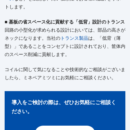
トします。
■ 基板の省スペース化に貢献する「低背」設計のトランス
回路の小型化が求められる設計においては、部品の高さが
ネックになります。当社の
トランス製品
は、「低背（薄
型）」であることをコンセプトに設計されており、筐体内
のスペース削減に貢献します。
コイルに関して気になることや技術的なご相談がございま
したら、ミネベアミツミにお気軽にご相談ください。
導入をご検討の際は、ぜひお気軽にご相談く
ださい。