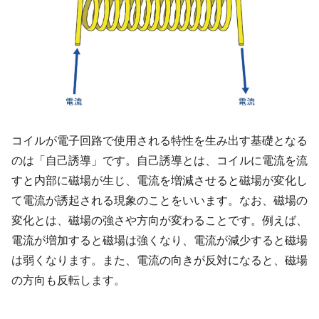
コイルが電子回路で使用される特性を生み出す基礎となる
のは「自己誘導」です。自己誘導とは、コイルに電流を流
すと内部に磁場が生じ、電流を増減させると磁場が変化し
て電流が誘起される現象のことをいいます。なお、磁場の
変化とは、磁場の強さや方向が変わることです。例えば、
電流が増加すると磁場は強くなり、電流が減少すると磁場
は弱くなります。また、電流の向きが反対になると、磁場
の方向も反転します。