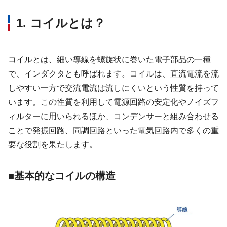
1. コイルとは？
コイルとは、細い導線を螺旋状に巻いた電子部品の一種
で、インダクタとも呼ばれます。コイルは、直流電流を流
しやすい一方で交流電流は流しにくいという性質を持って
います。この性質を利用して電源回路の安定化やノイズフ
ィルターに用いられるほか、コンデンサーと組み合わせる
ことで発振回路、同調回路といった電気回路内で多くの重
要な役割を果たします。
■基本的なコイルの構造