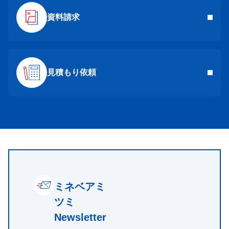
資料請求
見積もり依頼
ミネベアミ
ツミ
Newsletter