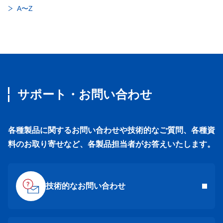
A〜Z
サポート・お問い合わせ
各種製品に関するお問い合わせや技術的なご質問、各種資
料のお取り寄せなど、各製品担当者がお答えいたします。
技術的なお問い合わせ