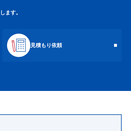
します。
見積もり依頼