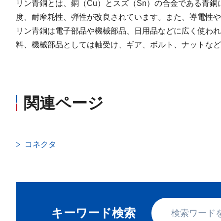
リン青銅とは、銅（Cu）とスズ（Sn）の合金である青
度、耐摩耗性、弾性が改良されています。また、導電性や
リン青銅は電子部品や機械部品、日用品などに広く使われ
料、機械部品としては軸受け、ギア、ボルト、ナットなど
関連ページ
コネクタ
キーワード検索