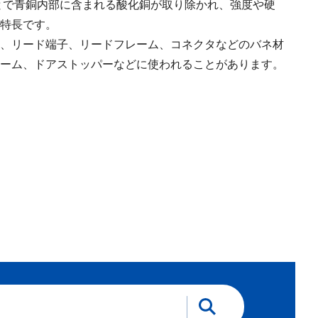
とで青銅内部に含まれる酸化銅が取り除かれ、強度や硬
特長です。
、リード端子、リードフレーム、コネクタなどのバネ材
ーム、ドアストッパーなどに使われることがあります。