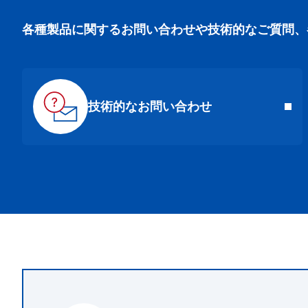
各種製品に関するお問い合わせや技術的なご質問、
技術的なお問い合わせ