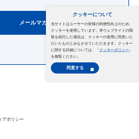
クッキーについて
メールマガジン登録
当サイトはユーザーの皆様の利便性向上のため、
クッキーを使用しています。本ウェブサイトの閲
覧を続行した場合は、クッキーの使用に同意いた
だいたものとみなさせていただきます。クッキー
に関する詳細については、「
クッキーポリシー
」
を御覧ください。
同意する
ィアポリシー