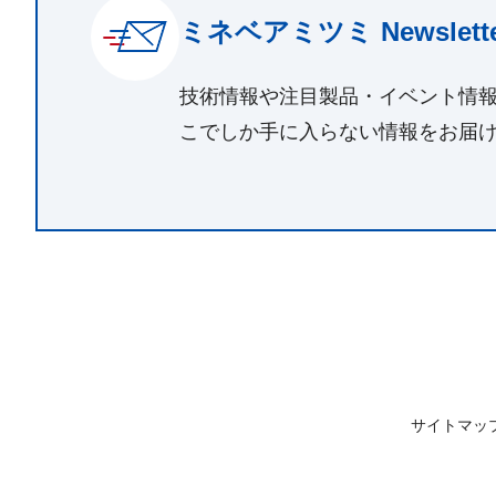
ミネベアミツミ Newslette
技術情報や注目製品・イベント情
こでしか手に入らない情報をお届
サイトマッ