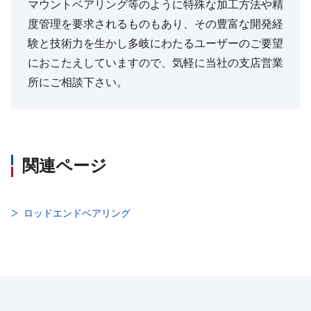
マウントベアリング等のように特殊な加工方法や精
度管理を要求されるものもあり、その豊富な開発経
験と技術力を生かし多岐にわたるユーザーのご要望
におこたえしていますので、気軽に当社の支店営業
所にご相談下さい。
関連ページ
ロッドエンドベアリング