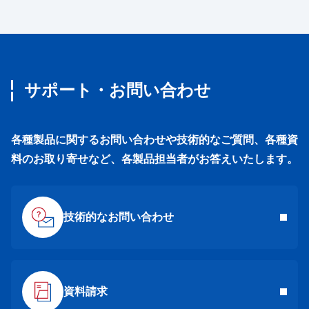
サポート・お問い合わせ
各種製品に関するお問い合わせや技術的なご質問、各種資
料のお取り寄せなど、各製品担当者がお答えいたします。
技術的なお問い合わせ
資料請求