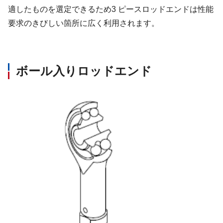
適したものを選定できるため3 ピースロッドエンドは性能
要求のきびしい箇所に広く利用されます。
ボール入りロッドエンド