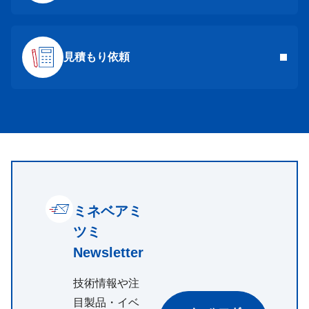
見積もり依頼
ミネベアミ
ツミ
Newsletter
技術情報や注
目製品・イベ