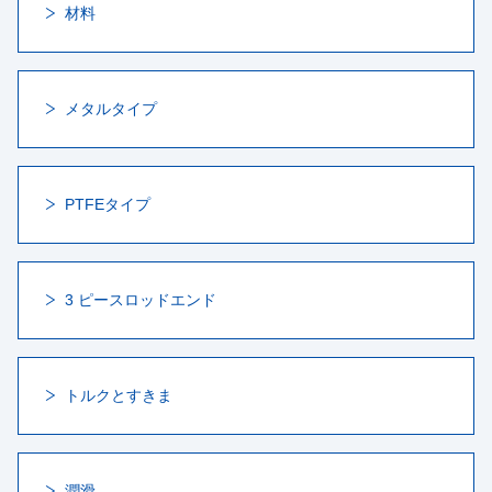
材料
メタルタイプ
PTFEタイプ
3 ピースロッドエンド
トルクとすきま
潤滑