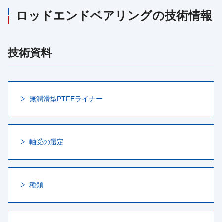
ロッドエンドベアリングの技術情報
技術資料
無潤滑型PTFEライナー
軸受の選定
種類