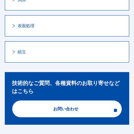
表面処理
組立
技術的なご質問、各種資料のお取り寄せなど
はこちら
お問い合わせ