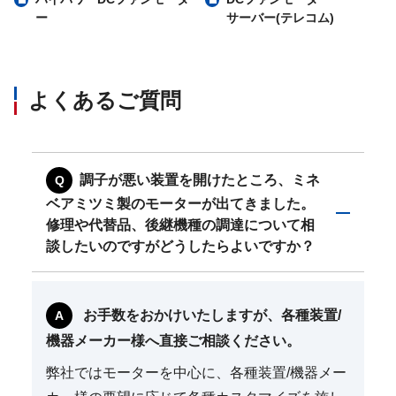
ー
サーバー(テレコム)
よくあるご質問
調子が悪い装置を開けたところ、ミネ
ベアミツミ製のモーターが出てきました。
修理や代替品、後継機種の調達について相
談したいのですがどうしたらよいですか？
お手数をおかけいたしますが、各種装置/
機器メーカー様へ直接ご相談ください。
弊社ではモーターを中心に、各種装置/機器メー