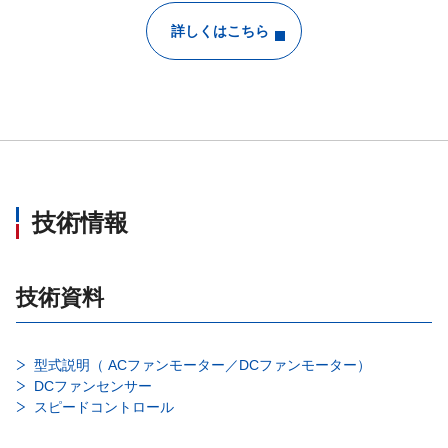
詳しくはこちら
技術情報
技術資料
型式説明（ ACファンモーター／DCファンモーター）
DCファンセンサー
スピードコントロール