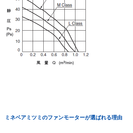
ミネベアミツミのファンモーターが選ばれる理由