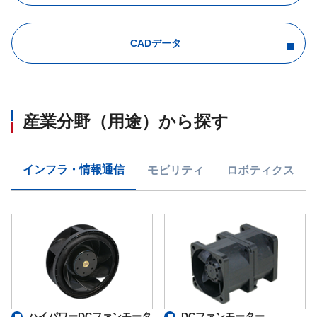
CADデータ
産業分野（用途）から探す
インフラ・情報通信
モビリティ
ロボティクス
ハイパワーDCファンモータ
DCファンモーター