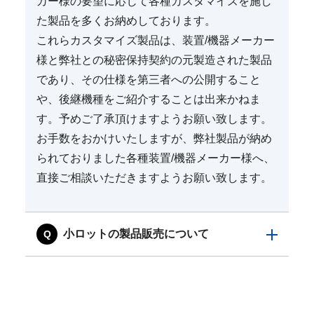
カー様の要望に応じて各種カスタマイズを施し
た製品を多くお納めしております。
これらカスタマイズ製品は、装置/機器メーカー
様と弊社との秘密保持契約の元製造された製品
であり、その仕様を第三者への公開すること
や、後継機種をご紹介することは出来かねま
す。予めご了承頂けますようお願い致します。
お手数をおかけいたしますが、弊社製品が納め
られておりました各種装置/機器メーカー様へ、
直接ご相談いただきますようお願い致します。
小ロットの製品販売について