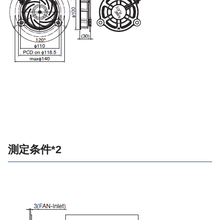
測定条件*2