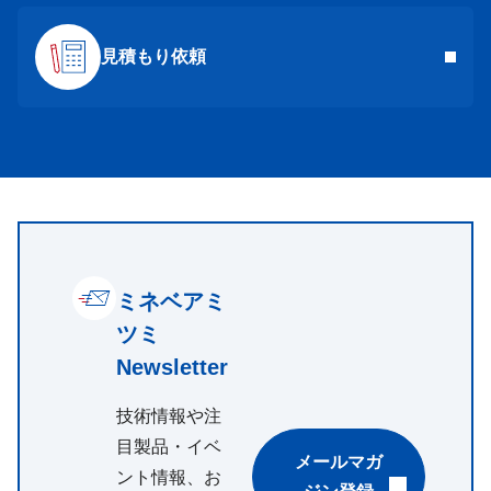
見積もり依頼
ミネベアミ
ツミ
Newsletter
技術情報や注
目製品・イベ
メールマガ
ント情報、お