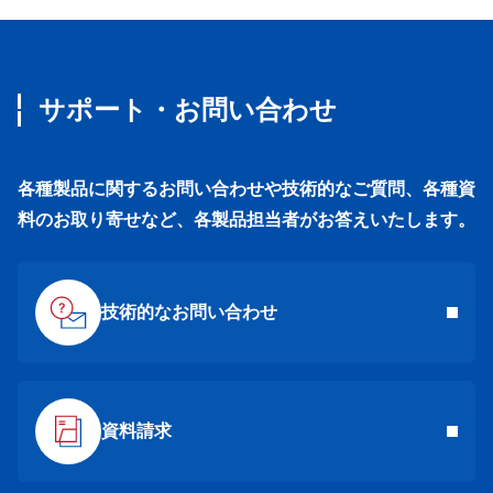
サポート・お問い合わせ
各種製品に関するお問い合わせや技術的なご質問、各種資
料のお取り寄せなど、各製品担当者がお答えいたします。
技術的なお問い合わせ
資料請求