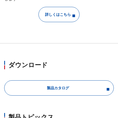
詳しくはこちら
ダウンロード
製品カタログ
製品トピックス