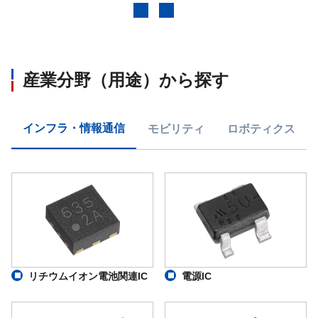
前へ
次へ
産業分野（用途）から探す
インフラ・情報通信
モビリティ
ロボティクス
リチウムイオン電池関連IC
電源IC