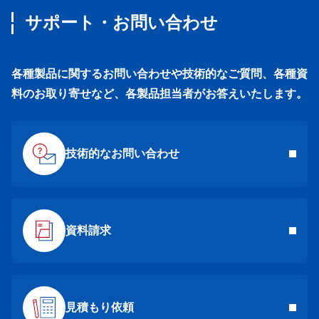
サポート・お問い合わせ
各種製品に関するお問い合わせや技術的なご質問、各種資
料のお取り寄せなど、各製品担当者がお答えいたします。
技術的なお問い合わせ
資料請求
見積もり依頼