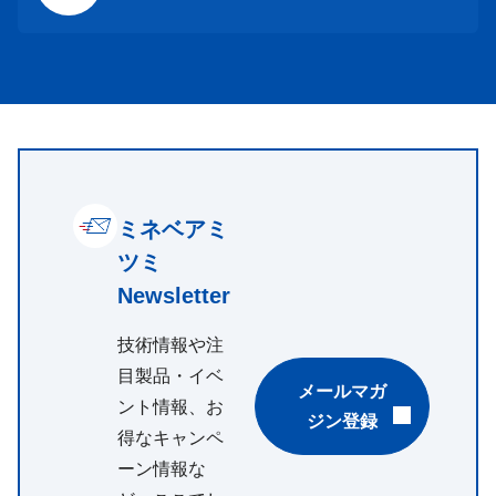
ミネベアミ
ツミ
Newsletter
技術情報や注
目製品・イベ
メールマガ
ント情報、お
ジン登録
得なキャンペ
ーン情報な