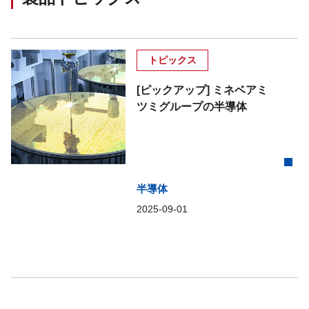
トピックス
[ピックアップ] ミネベアミ
ツミグループの半導体
半導体
2025-09-01