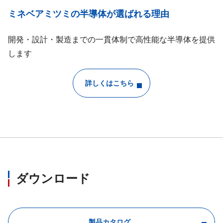
ミネベアミツミの半導体が選ばれる理由
開発・設計・製造までの一貫体制で高性能な半導体を提供
します
詳しくはこちら
ダウンロード
製品カタログ