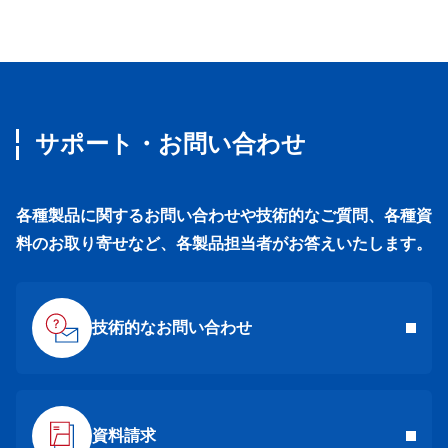
サポート・お問い合わせ
各種製品に関するお問い合わせや技術的なご質問、各種資
料のお取り寄せなど、各製品担当者がお答えいたします。
技術的なお問い合わせ
資料請求