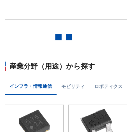
前へ
次へ
産業分野（用途）から探す
インフラ・情報通信
モビリティ
ロボティクス