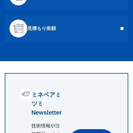
見積もり依頼
ミネベアミ
ツミ
Newsletter
技術情報や注