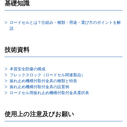
基礎知識
ロードセルとは？仕組み・種類・用途・選び方のポイントを解
説
技術資料
本質安全防爆の構成
フレックスロック（ロードセル関連製品）
振れ止め機構付取付金具の種類と特長
振れ止め機構付取付金具の設置例
ロードセル用振れ止め機構付取付金具選択表
使用上の注意及びお願い