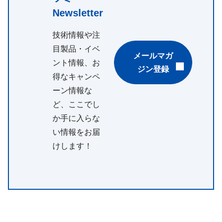
Newsletter
技術情報や注
目製品・イベ
メールマガ
ント情報、お
ジン登録
得なキャンペ
ーン情報な
ど、ここでし
か手に入らな
い情報をお届
けします！