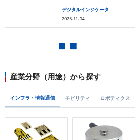
デジタルインジケータ
2025-11-04
前へ
次へ
産業分野（用途）から探す
インフラ・情報通信
モビリティ
ロボティクス